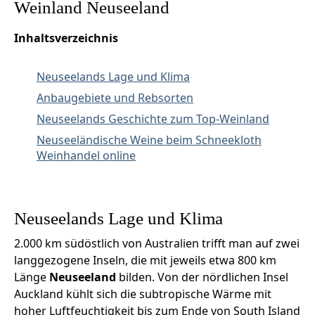
Weinland Neuseeland
Inhaltsverzeichnis
Neuseelands Lage und Klima
Anbaugebiete und Rebsorten
Neuseelands Geschichte zum Top-Weinland
Neuseeländische Weine beim Schneekloth
Weinhandel online
Neuseelands Lage und Klima
2.000 km südöstlich von Australien trifft man auf zwei
langgezogene Inseln, die mit jeweils etwa 800 km
Länge
Neuseeland
bilden. Von der nördlichen Insel
Auckland kühlt sich die subtropische Wärme mit
hoher Luftfeuchtigkeit bis zum Ende von South Island