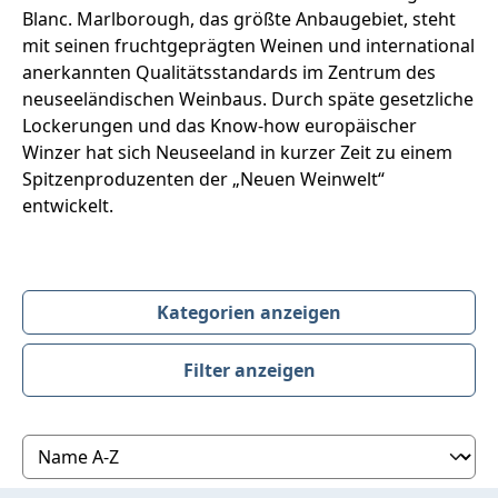
Blanc. Marlborough, das größte Anbaugebiet, steht
mit seinen fruchtgeprägten Weinen und international
anerkannten Qualitätsstandards im Zentrum des
neuseeländischen Weinbaus. Durch späte gesetzliche
Lockerungen und das Know-how europäischer
Winzer hat sich Neuseeland in kurzer Zeit zu einem
Spitzenproduzenten der „Neuen Weinwelt“
entwickelt.
Kategorien anzeigen
Filter anzeigen
Produktübersicht