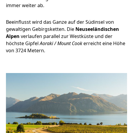
immer weiter ab.
Beeinflusst wird das Ganze auf der Südinsel von
gewaltigen Gebirgsketten. Die
Neuseeländischen
Alpen
verlaufen parallel zur Westküste und der
höchste Gipfel
Aoraki / Mount Cook
erreicht eine Höhe
von 3724 Metern.