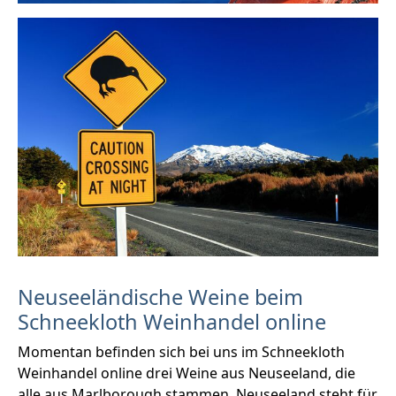
Neuseeländische Weine beim
Schneekloth Weinhandel online
Momentan befinden sich bei uns im Schneekloth
Weinhandel online drei Weine aus Neuseeland, die
alle aus Marlborough stammen. Neuseeland steht für