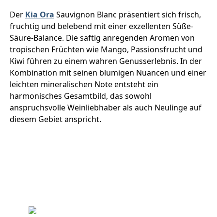
Der
Kia Ora
Sauvignon Blanc präsentiert sich frisch,
fruchtig und belebend mit einer exzellenten Süße-
Säure-Balance. Die saftig anregenden Aromen von
tropischen Früchten wie Mango, Passionsfrucht und
Kiwi führen zu einem wahren Genusserlebnis. In der
Kombination mit seinen blumigen Nuancen und einer
leichten mineralischen Note entsteht ein
harmonisches Gesamtbild, das sowohl
anspruchsvolle Weinliebhaber als auch Neulinge auf
diesem Gebiet anspricht.