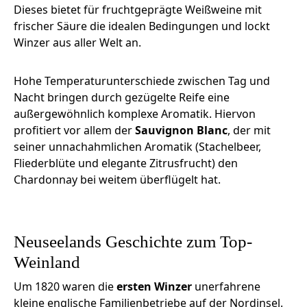
Dieses bietet für fruchtgeprägte Weißweine mit
frischer Säure die idealen Bedingungen und lockt
Winzer aus aller Welt an.
Hohe Temperaturunterschiede zwischen Tag und
Nacht bringen durch gezügelte Reife eine
außergewöhnlich komplexe Aromatik. Hiervon
profitiert vor allem der
Sauvignon Blanc
, der mit
seiner unnachahmlichen Aromatik (Stachelbeer,
Fliederblüte und elegante Zitrusfrucht) den
Chardonnay bei weitem überflügelt hat.
Neuseelands Geschichte zum Top-
Weinland
Um 1820 waren die
ersten Winzer
unerfahrene
kleine englische Familienbetriebe auf der Nordinsel.