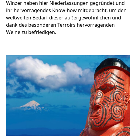
Winzer haben hier Niederlassungen gegründet und
ihr hervorragendes Know-how mitgebracht, um den
weltweiten Bedarf dieser außergewöhnlichen und
dank des besonderen Terroirs hervorragenden
Weine zu befriedigen.