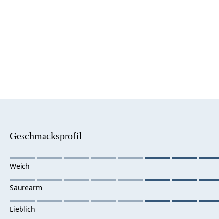
Geschmacksprofil