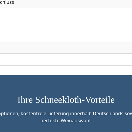
chluss
Ihre Schneekloth-Vorteile
tionen, kostenfreie Lieferung innerhalb Deutschlands sow
perfekte Weinauswahl.