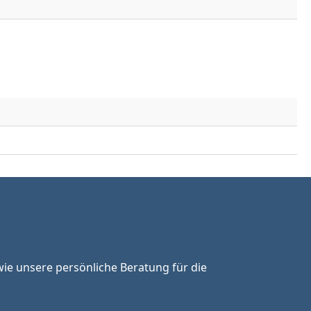
ie unsere persönliche Beratung für die