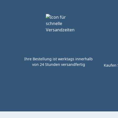
Ihre Bestellung ist werktags innerhalb
von 24 Stunden versandfertig
Kaufen 