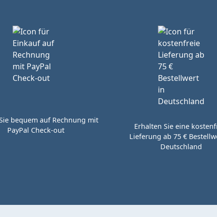
Sie bequem auf Rechnung mit
Erhalten Sie eine kostenf
PayPal Check-out
Lieferung ab 75 € Bestellwe
Deutschland