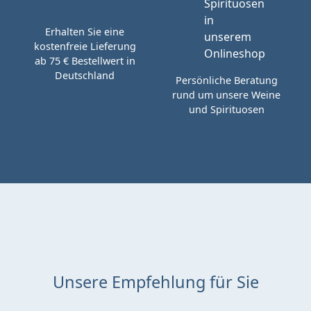
Erhalten Sie eine
kostenfreie Lieferung
ab 75 € Bestellwert in
Deutschland
Persönliche Beratung
rund um unsere Weine
und Spirituosen
Unsere Empfehlung für Sie