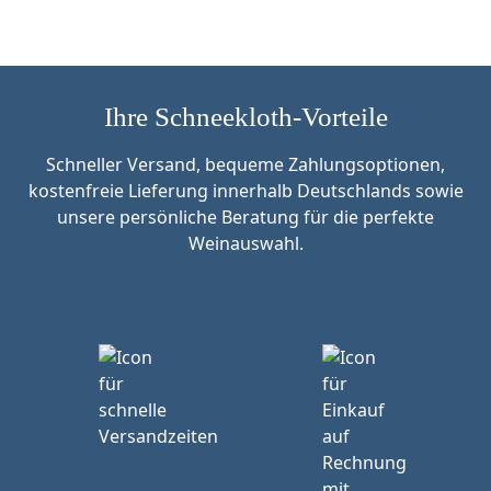
Ihre Schneekloth-Vorteile
Schneller Versand, bequeme Zahlungsoptionen,
kostenfreie Lieferung innerhalb Deutschlands sowie
unsere persönliche Beratung für die perfekte
Weinauswahl.