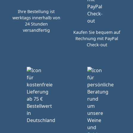
Ihre Bestellung ist
werktags innerhalb von
24 Stunden
versandfertig
Kaufen Sie bequem auf
Rechnung mit PayPal
Check-out