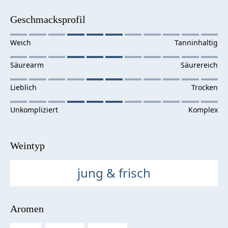
Geschmacksprofil
Weintyp
jung & frisch
Aromen