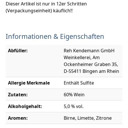
Dieser Artikel ist nur in 12er Schritten
(Verpackungseinheit) käuflich!!
Informationen & Eigenschaften
Abfüller:
Reh Kendemann GmbH
Weinkellerei, Am
Ockenheimer Graben 35,
D-55411 Bingen am Rhein
Allergie Merkmale
Enthält Sulfite
Zutaten:
60% Wein
Alkoholgehalt:
5,0 % vol.
Aromen:
Birne, Limette, Zitrone