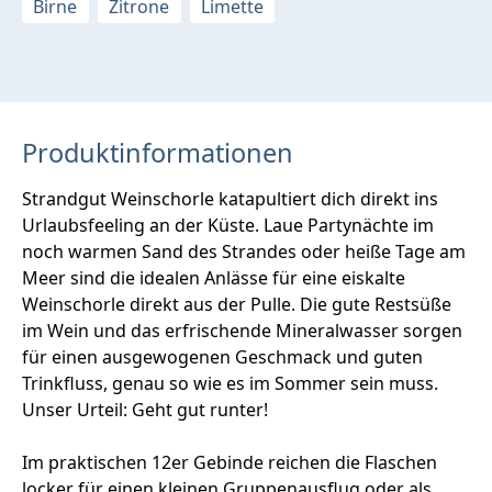
Birne
Zitrone
Limette
Produktinformationen
Strandgut Weinschorle katapultiert dich direkt ins
Urlaubsfeeling an der Küste. Laue Partynächte im
noch warmen Sand des Strandes oder heiße Tage am
Meer sind die idealen Anlässe für eine eiskalte
Weinschorle direkt aus der Pulle. Die gute Restsüße
im Wein und das erfrischende Mineralwasser sorgen
für einen ausgewogenen Geschmack und guten
Trinkfluss, genau so wie es im Sommer sein muss.
Unser Urteil: Geht gut runter!
Im praktischen 12er Gebinde reichen die Flaschen
locker für einen kleinen Gruppenausflug oder als