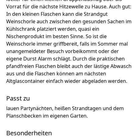
Vorrat für die nächste Hitzewelle zu Hause. Auch gut:
In den kleinen Flaschen kann die Strandgut
Weinschorle auch zwischen den gesunden Sachen im
Kühlschrank platziert werden, quasi ein
Nischenprodukt im besten Sinne. So ist die
Weinschorle immer griffbereit, falls im Sommer mal
unangemeldeter Besuch vorbeikommt oder der
eigene Durst Alarm schlägt. Durch die praktischen
pfandfreien Flaschen bleibt auch der lästige Abwasch
aus und die Flaschen können am nächsten
Altglascontainer einfach wieder abgeladen werden.
Passt zu
lauen Partynächten, heißen Strandtagen und dem
Planschbecken im eigenen Garten.
Besonderheiten