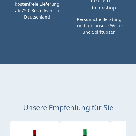
kostenfreie Lieferung
ab 75 € Bestellwert in
Deutschland
Persönliche Beratung
rund um unsere Weine
und Spirituosen
Unsere Empfehlung für Sie
Produktgalerie überspringen