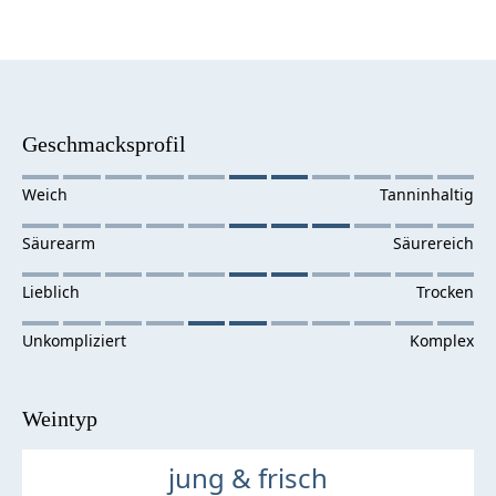
Geschmacksprofil
Weintyp
jung & frisch