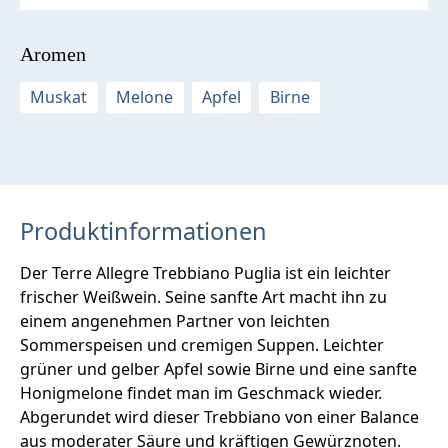
Aromen
Muskat
Melone
Apfel
Birne
Produktinformationen
Der Terre Allegre Trebbiano Puglia ist ein leichter
frischer Weißwein. Seine sanfte Art macht ihn zu
einem angenehmen Partner von leichten
Sommerspeisen und cremigen Suppen. Leichter
grüner und gelber Apfel sowie Birne und eine sanfte
Honigmelone findet man im Geschmack wieder.
Abgerundet wird dieser Trebbiano von einer Balance
aus moderater Säure und kräftigen Gewürznoten.