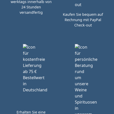
werktags innerhalb von
24 Stunden
versandfertig
Kaufen Sie bequem auf
Rechnung mit PayPal
Check-out
Erhalten Sie eine