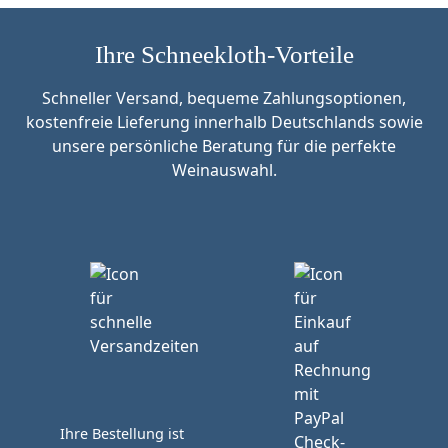
Ihre Schneekloth-Vorteile
Schneller Versand, bequeme Zahlungsoptionen,
kostenfreie Lieferung innerhalb Deutschlands sowie
unsere persönliche Beratung für die perfekte
Weinauswahl.
Ihre Bestellung ist