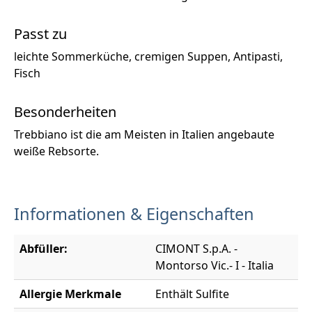
Passt zu
leichte Sommerküche, cremigen Suppen, Antipasti,
Fisch
Besonderheiten
Trebbiano ist die am Meisten in Italien angebaute
weiße Rebsorte.
Informationen & Eigenschaften
Abfüller:
CIMONT S.p.A. -
Montorso Vic.- I - Italia
Allergie Merkmale
Enthält Sulfite