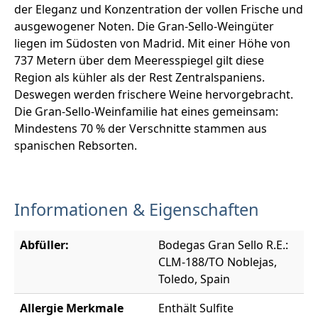
der Eleganz und Konzentration der vollen Frische und
ausgewogener Noten. Die Gran-Sello-Weingüter
liegen im Südosten von Madrid. Mit einer Höhe von
737 Metern über dem Meeresspiegel gilt diese
Region als kühler als der Rest Zentralspaniens.
Deswegen werden frischere Weine hervorgebracht.
Die Gran-Sello-Weinfamilie hat eines gemeinsam:
Mindestens 70 % der Verschnitte stammen aus
spanischen Rebsorten.
Informationen & Eigenschaften
Abfüller:
Bodegas Gran Sello R.E.:
CLM-188/TO Noblejas,
Toledo, Spain
Allergie Merkmale
Enthält Sulfite