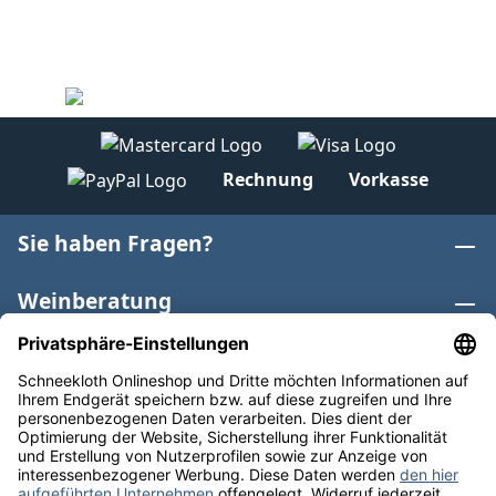
Rechnung
Vorkasse
Sie haben Fragen?
Weinberatung
Informationen
Weinkategorien
Internationaler Wein