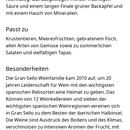
Säure und einem langen Finale grüner Backäpfel und
mit einem Hauch von Mineralien.
Passt zu
Krustentieren, Meeresfrüchten, gebratenem Fisch,
allen Arten von Gemüse sowie zu sommerlichen
Salaten und vielfältigen Tapas.
Besonderheiten
Die Gran-Sello-Weinfamilie kam 2010 auf, um 20
Jahren Leidenschaft für Wein mit den wichtigsten
spanischen Rebsorten eine Heimat zu geben. Das
Können von 12 Weinkellereien und sieben der
wichtigsten spanischen Weinregionen vereinen sich
in Gran Sello zu dem Besten der iberischen Halbinsel.
Die Weine sind Ausdruck des Bodens und des Klimas,
verschmolzen zu intensiven Aromen der Frucht, mit