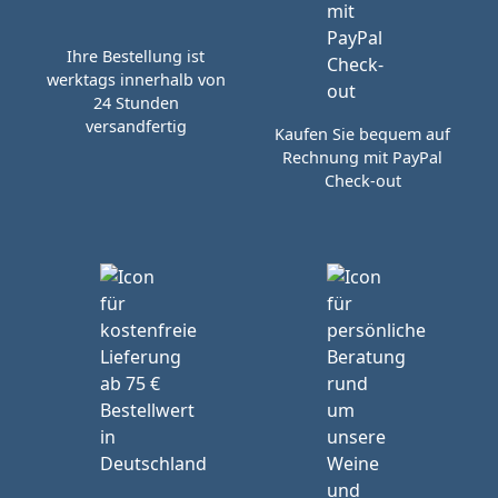
Ihre Bestellung ist
werktags innerhalb von
24 Stunden
versandfertig
Kaufen Sie bequem auf
Rechnung mit PayPal
Check-out