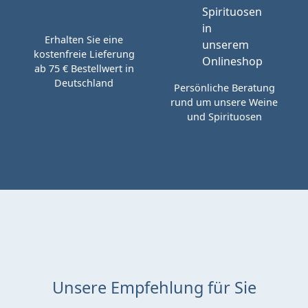
Erhalten Sie eine
kostenfreie Lieferung
ab 75 € Bestellwert in
Deutschland
Persönliche Beratung
rund um unsere Weine
und Spirituosen
Unsere Empfehlung für Sie