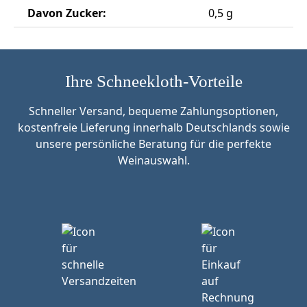
Davon Zucker:
0,5 g
Ihre Schneekloth-Vorteile
Schneller Versand, bequeme Zahlungsoptionen,
kostenfreie Lieferung innerhalb Deutschlands sowie
unsere persönliche Beratung für die perfekte
Weinauswahl.