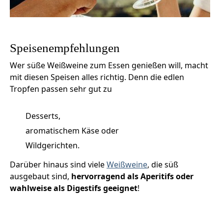
Speisenempfehlungen
Wer süße Weißweine zum Essen genießen will, macht
mit diesen Speisen alles richtig. Denn die edlen
Tropfen passen sehr gut zu
Desserts,
aromatischem Käse oder
Wildgerichten.
Darüber hinaus sind viele
Weißweine
, die süß
ausgebaut sind,
hervorragend als Aperitifs oder
wahlweise als Digestifs geeignet
!