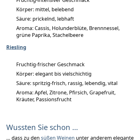
Körper: mittel, belebend
Säure: prickelnd, lebhaft
Aroma: Cassis, Holunderblüte, Brennnessel,
grüne Paprika, Stachelbeere
Riesling
Fruchtig-frischer Geschmack
Körper: elegant bis vielschichtig
Säure: spritzig-frisch, rassig, lebendig, vital
Aroma: Apfel, Zitrone, Pfirsich, Grapefruit,
Kräuter, Passionsfrucht
Wussten Sie schon …
… dass zu den
süßen Weinen
unter anderem elegante