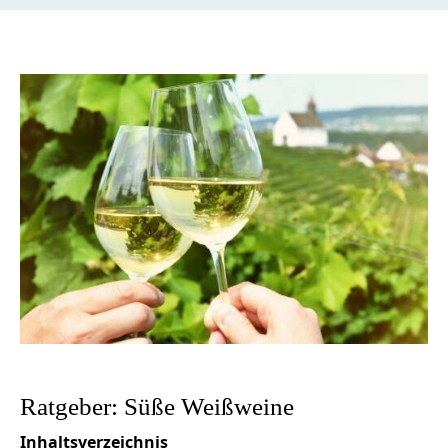
Ratgeber: Süße Weißweine
Inhaltsverzeichnis