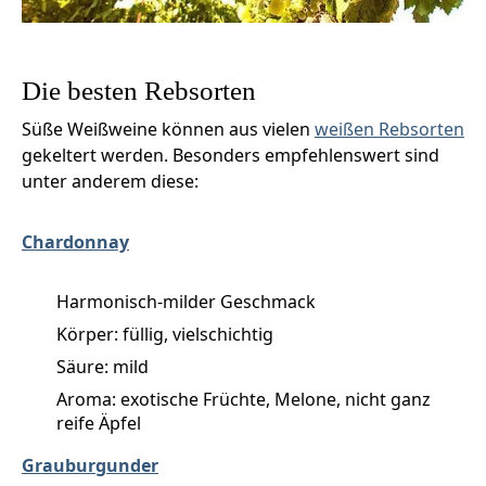
Die besten Rebsorten
Süße Weißweine können aus vielen
weißen Rebsorten
gekeltert werden. Besonders empfehlenswert sind
unter anderem diese:
Chardonnay
Harmonisch-milder Geschmack
Körper: füllig, vielschichtig
Säure: mild
Aroma: exotische Früchte, Melone, nicht ganz
reife Äpfel
Grauburgunder