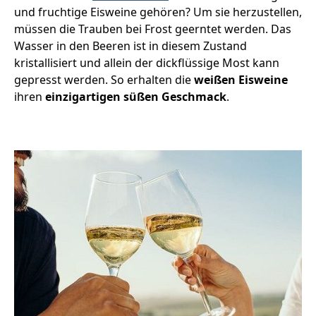
und fruchtige Eisweine gehören? Um sie herzustellen,
müssen die Trauben bei Frost geerntet werden. Das
Wasser in den Beeren ist in diesem Zustand
kristallisiert und allein der dickflüssige Most kann
gepresst werden. So erhalten die
weißen Eisweine
ihren
einzigartigen süßen Geschmack
.