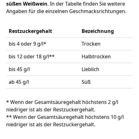
süßen Weißwein
. In der Tabelle finden Sie weitere
Angaben für die einzelnen Geschmacksrichtungen.
Restzuckergehalt
Bezeichnung
bis 4 oder 9 g/l*
Trocken
bis 12 oder 18 g/l**
Halbtrocken
bis 45 g/l
Lieblich
ab 45 g/l
Süß
* Wenn der Gesamtsäuregehalt höchstens 2 g/l
niedriger ist als der Restzuckergehalt.
** Wenn der Gesamtsäuregehalt höchstens 10 g/l
niedriger ist als der Restzuckergehalt.