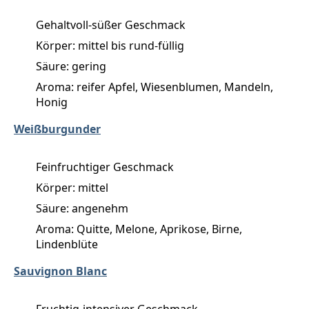
Gehaltvoll-süßer Geschmack
Körper: mittel bis rund-füllig
Säure: gering
Aroma: reifer Apfel, Wiesenblumen, Mandeln,
Honig
Weißburgunder
Feinfruchtiger Geschmack
Körper: mittel
Säure: angenehm
Aroma: Quitte, Melone, Aprikose, Birne,
Lindenblüte
Sauvignon Blanc
Fruchtig-intensiver Geschmack