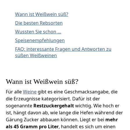
Wann ist Weißwein süß?
Die besten Rebsorten
Wussten Sie schon …
Speisenempfehlungen
FAQ: interessante Fragen und Antworten zu
süßen Weißweinen
Wann ist Weißwein süß?
Für alle
Weine
gibt es eine Geschmacksangabe, die
die Erzeugnisse kategorisiert. Dafür ist der
sogenannte
Restzuckergehalt
wichtig. Wie hoch er
ist, hängt davon ab, wie lange die Hefen während der
Gärung Zucker abbauen können. Liegt er bei
mehr
als 45 Gramm pro Liter
, handelt es sich um einen