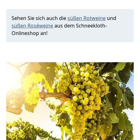
Sehen Sie sich auch die
süßen Rotweine
und
süßen Roséweine
aus dem Schneekloth-
Onlineshop an!