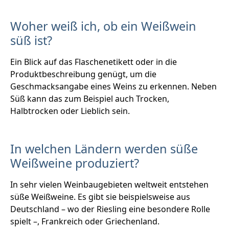
Woher weiß ich, ob ein Weißwein
süß ist?
Ein Blick auf das Flaschenetikett oder in die
Produktbeschreibung genügt, um die
Geschmacksangabe eines Weins zu erkennen. Neben
Süß kann das zum Beispiel auch Trocken,
Halbtrocken oder Lieblich sein.
In welchen Ländern werden süße
Weißweine produziert?
In sehr vielen Weinbaugebieten weltweit entstehen
süße Weißweine. Es gibt sie beispielsweise aus
Deutschland – wo der Riesling eine besondere Rolle
spielt –, Frankreich oder Griechenland.