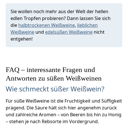
Sie wollen noch mehr aus der Welt der hellen
edlen Tropfen probieren? Dann lassen Sie sich
die
halbtrockenen Weißweine
,
lieblichen
Weißweine
und
edelsüßen Weißweine
nicht
entgehen!
FAQ – interessante Fragen und
Antworten zu süßen Weißweinen
Wie schmeckt süßer Weißwein?
Für süße Weißweine ist die Fruchtigkeit und Süffigkeit
prägend. Die Säure hält sich hier angenehm zurück
und zahlreiche Aromen – von Beeren bis hin zu Honig
– stehen je nach Rebsorte im Vordergrund.