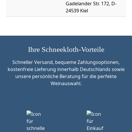
Gadelander Str. 172, D-
24539 Kiel
Ihre Schneekloth-Vorteile
Schneller Versand, bequeme Zahlungsoptionen,
kostenfreie Lieferung innerhalb Deutschlands sowie
unsere persönliche Beratung für die perfekte
Weinauswahl.