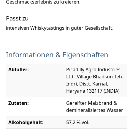
Geschmackserlebnis zu kreieren.
Passt zu
intensiven Whiskytastings in guter Gesellschaft.
Informationen & Eigenschaften
Abfüller:
Picadilly Agro Industries
Ltd., Village Bhadson Teh.
Indri, Distt. Karnal,
Haryana 132117 (INDIA)
Zutaten:
Gereifter Malzbrand &
demineralisiertes Wasser
Alkoholgehalt:
57,2 % vol.