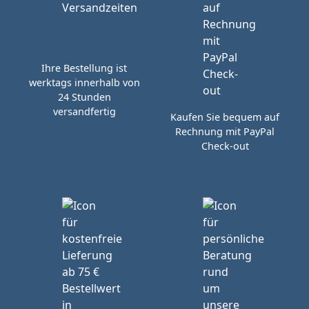
Ihre Bestellung ist
werktags innerhalb von
24 Stunden
versandfertig
Kaufen Sie bequem auf
Rechnung mit PayPal
Check-out