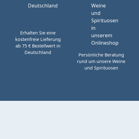
Erhalten Sie eine
kostenfreie Lieferung
ab 75 € Bestellwert in
Deutschland
Persönliche Beratung
rund um unsere Weine
und Spirituosen