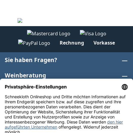
Rechnung
Vorkasse
Sie haben Fragen?
Weinberatung
Informationen
Weinkategorien
Internationaler Wein