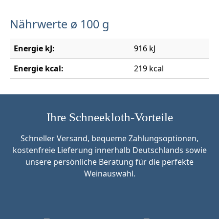
Nährwerte ø 100 g
Energie kJ:
916 kJ
Energie kcal:
219 kcal
Ihre Schneekloth-Vorteile
Schneller Versand, bequeme Zahlungsoptionen,
kostenfreie Lieferung innerhalb Deutschlands sowie
unsere persönliche Beratung für die perfekte
Weinauswahl.