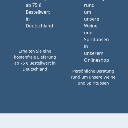
Erhalten Sie eine
kostenfreie Lieferung
ab 75 € Bestellwert in
Deutschland
Persönliche Beratung
rund um unsere Weine
und Spirituosen