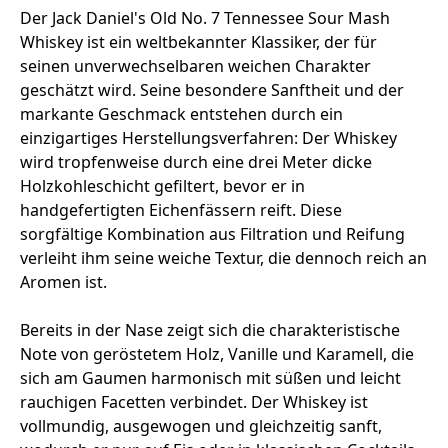
Der Jack Daniel's Old No. 7 Tennessee Sour Mash
Whiskey ist ein weltbekannter Klassiker, der für
seinen unverwechselbaren weichen Charakter
geschätzt wird. Seine besondere Sanftheit und der
markante Geschmack entstehen durch ein
einzigartiges Herstellungsverfahren: Der Whiskey
wird tropfenweise durch eine drei Meter dicke
Holzkohleschicht gefiltert, bevor er in
handgefertigten Eichenfässern reift. Diese
sorgfältige Kombination aus Filtration und Reifung
verleiht ihm seine weiche Textur, die dennoch reich an
Aromen ist.
Bereits in der Nase zeigt sich die charakteristische
Note von geröstetem Holz, Vanille und Karamell, die
sich am Gaumen harmonisch mit süßen und leicht
rauchigen Facetten verbindet. Der Whiskey ist
vollmundig, ausgewogen und gleichzeitig sanft,