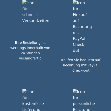
Ihre Bestellung ist
werktags innerhalb von
24 Stunden
versandfertig
Kaufen Sie bequem auf
Rechnung mit PayPal
Check-out