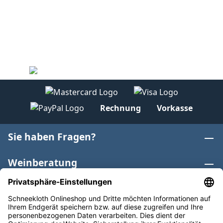
Rechnung
Vorkasse
Sie haben Fragen?
Weinberatung
Informationen
Weinkategorien