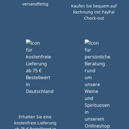
versandfertig
Kaufen Sie bequem auf
Rechnung mit PayPal
Check-out
Erhalten Sie eine
kostenfreie Lieferung
ab 75 € Bestellwert in