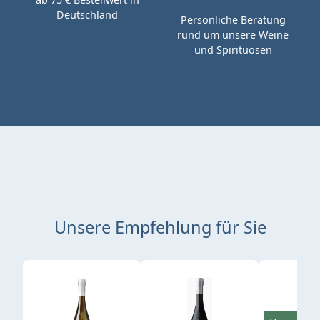
Deutschland
Persönliche Beratung
rund um unsere Weine
und Spirituosen
Unsere Empfehlung für Sie
Produktgalerie überspringen