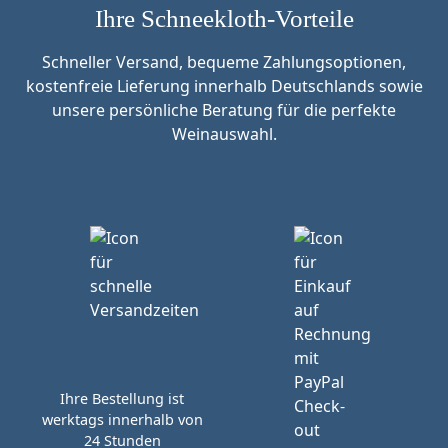
Ihre Schneekloth-Vorteile
Schneller Versand, bequeme Zahlungsoptionen,
kostenfreie Lieferung innerhalb Deutschlands sowie
unsere persönliche Beratung für die perfekte
Weinauswahl.
Ihre Bestellung ist
werktags innerhalb von
24 Stunden