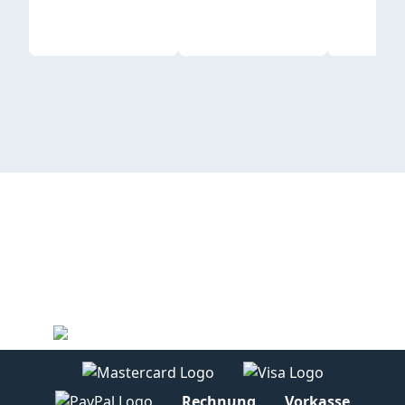
Rechnung
Vorkasse