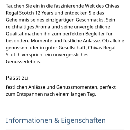
Tauchen Sie ein in die faszinierende Welt des Chivas
Regal Scotch 12 Years und entdecken Sie das
Geheimnis seines einzigartigen Geschmacks. Sein
reichhaltiges Aroma und seine unvergleichliche
Qualität machen ihn zum perfekten Begleiter für
besondere Momente und festliche Anlässe. Ob alleine
genossen oder in guter Gesellschaft, Chivas Regal
Scotch verspricht ein unvergessliches
Genusserlebnis.
Passt zu
festlichen Anlässe und Genussmomenten, perfekt
zum Entspannen nach einem langen Tag.
Informationen & Eigenschaften