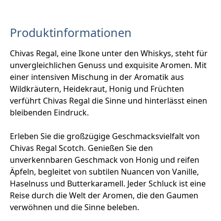
Produktinformationen
Chivas Regal, eine Ikone unter den Whiskys, steht für
unvergleichlichen Genuss und exquisite Aromen. Mit
einer intensiven Mischung in der Aromatik aus
Wildkräutern, Heidekraut, Honig und Früchten
verführt Chivas Regal die Sinne und hinterlässt einen
bleibenden Eindruck.
Erleben Sie die großzügige Geschmacksvielfalt von
Chivas Regal Scotch. Genießen Sie den
unverkennbaren Geschmack von Honig und reifen
Äpfeln, begleitet von subtilen Nuancen von Vanille,
Haselnuss und Butterkaramell. Jeder Schluck ist eine
Reise durch die Welt der Aromen, die den Gaumen
verwöhnen und die Sinne beleben.