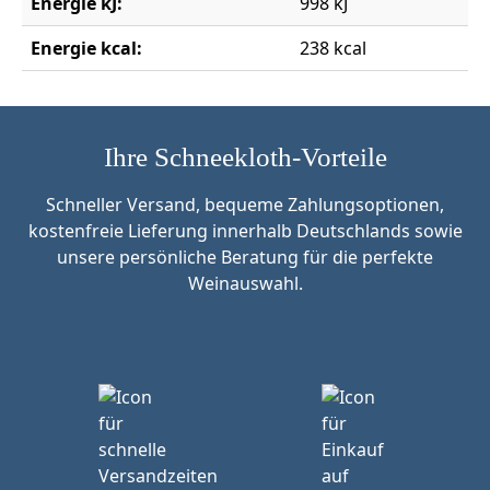
Energie kJ:
998 kJ
Energie kcal:
238 kcal
Ihre Schneekloth-Vorteile
Schneller Versand, bequeme Zahlungsoptionen,
kostenfreie Lieferung innerhalb Deutschlands sowie
unsere persönliche Beratung für die perfekte
Weinauswahl.