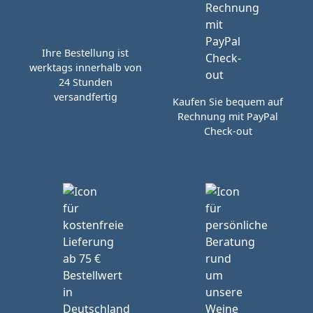
Ihre Bestellung ist
werktags innerhalb von
24 Stunden
versandfertig
Kaufen Sie bequem auf
Rechnung mit PayPal
Check-out