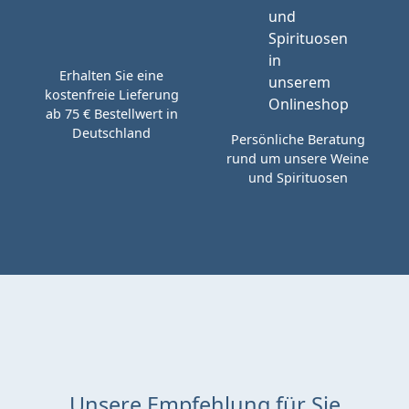
Erhalten Sie eine
kostenfreie Lieferung
ab 75 € Bestellwert in
Deutschland
Persönliche Beratung
rund um unsere Weine
und Spirituosen
Unsere Empfehlung für Sie