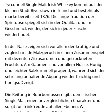
Tyrconnell Single Malt Irish Whiskey kommt aus der
kleinen Stadt Riverstown in Irland und besteht als
marke bereits seit 1876. Die lange Tradition der
Spirituose spiegelt sich in der Qualität und im
Geschmack wieder, der sich in jeder Flasche
wiederfindet.
In der Nase zeigen sich vor allem der kräftige und
zugleich milde Malzgeruch in einem Zusammenspiel
mit dezenten Zitrusaromen und getrockneten
Früchten. Am Gaumen sind vor allem Nüsse, Honig
und leichter Salzkaramell prägend, während sich der
sehr lang anhaltende Abgang wieder fruchtig und
honigsüß zeigt.
Die Reifung in Bourbonfässern gibt dem irischen
Single Malt einen unvergleichlichen Charakter und
sorgt für Trinkfreude auf allen Ebenen. Wir