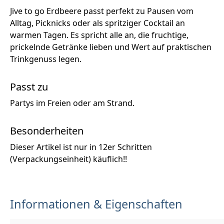
Jive to go Erdbeere passt perfekt zu Pausen vom
Alltag, Picknicks oder als spritziger Cocktail an
warmen Tagen. Es spricht alle an, die fruchtige,
prickelnde Getränke lieben und Wert auf praktischen
Trinkgenuss legen.
Passt zu
Partys im Freien oder am Strand.
Besonderheiten
Dieser Artikel ist nur in 12er Schritten
(Verpackungseinheit) käuflich!!
Informationen & Eigenschaften