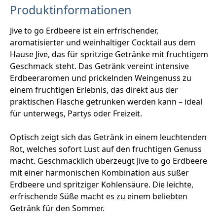
Produktinformationen
Jive to go Erdbeere ist ein erfrischender,
aromatisierter und weinhaltiger Cocktail aus dem
Hause Jive, das für spritzige Getränke mit fruchtigem
Geschmack steht. Das Getränk vereint intensive
Erdbeeraromen und prickelnden Weingenuss zu
einem fruchtigen Erlebnis, das direkt aus der
praktischen Flasche getrunken werden kann – ideal
für unterwegs, Partys oder Freizeit.
Optisch zeigt sich das Getränk in einem leuchtenden
Rot, welches sofort Lust auf den fruchtigen Genuss
macht. Geschmacklich überzeugt Jive to go Erdbeere
mit einer harmonischen Kombination aus süßer
Erdbeere und spritziger Kohlensäure. Die leichte,
erfrischende Süße macht es zu einem beliebten
Getränk für den Sommer.