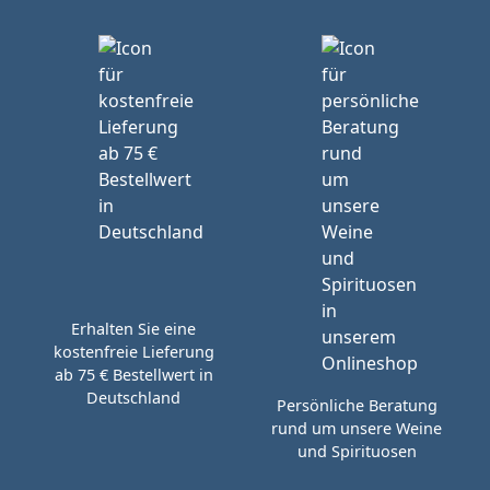
Erhalten Sie eine
kostenfreie Lieferung
ab 75 € Bestellwert in
Deutschland
Persönliche Beratung
rund um unsere Weine
und Spirituosen