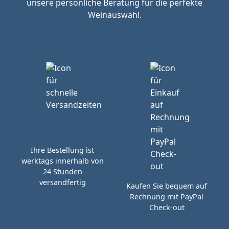
unsere persönliche Beratung für die perfekte
Weinauswahl.
Ihre Bestellung ist
werktags innerhalb von
24 Stunden
versandfertig
Kaufen Sie bequem auf
Rechnung mit PayPal
Check-out