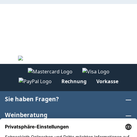
Rechnung
Vorkasse
Sie haben Fragen?
Weinberatung
Informationen