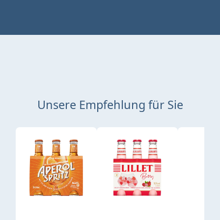
Unsere Empfehlung für Sie
Produktgalerie überspringen