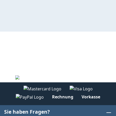
Rechnung
Vorkasse
Sie haben Fragen?