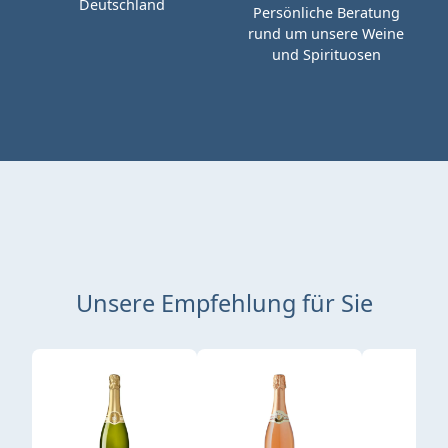
Deutschland
Persönliche Beratung
rund um unsere Weine
und Spirituosen
Unsere Empfehlung für Sie
Produktgalerie überspringen