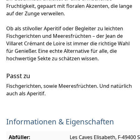
Fruchtigkeit, gepaart mit floralen Akzenten, die lange
auf der Zunge verweilen.
Ob als stilvoller Aperitif oder Begleiter zu leichten
Fischgerichten und Meeresfrüchten – der Jean de
Villaret Crémant de Loire ist immer die richtige Wahl
für Genießer. Eine echte Alternative für alle, die
hochwertige Sekte zu schätzen wissen.
Passt zu
Fischgerichten, sowie Meeresfrüchten. Und natürlich
auch als Aperitif.
Informationen & Eigenschaften
Abfüller:
Les Caves Elisabeth, F-49400 S