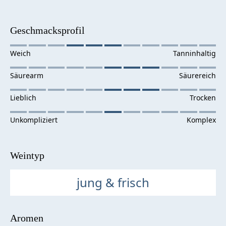
Geschmacksprofil
Weintyp
jung & frisch
Aromen