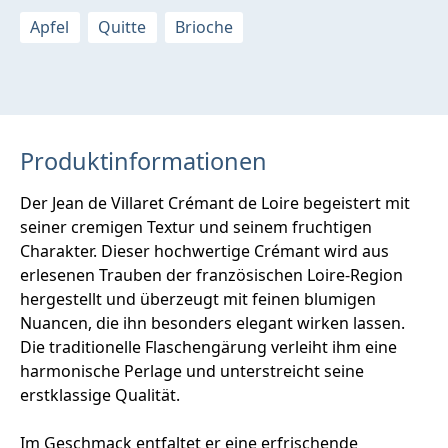
Apfel
Quitte
Brioche
Produktinformationen
Der Jean de Villaret Crémant de Loire begeistert mit
seiner cremigen Textur und seinem fruchtigen
Charakter. Dieser hochwertige Crémant wird aus
erlesenen Trauben der französischen Loire-Region
hergestellt und überzeugt mit feinen blumigen
Nuancen, die ihn besonders elegant wirken lassen.
Die traditionelle Flaschengärung verleiht ihm eine
harmonische Perlage und unterstreicht seine
erstklassige Qualität.
Im Geschmack entfaltet er eine erfrischende