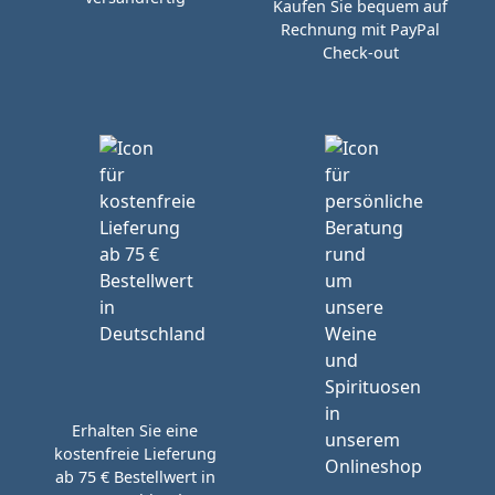
Kaufen Sie bequem auf
Rechnung mit PayPal
Check-out
Erhalten Sie eine
kostenfreie Lieferung
ab 75 € Bestellwert in