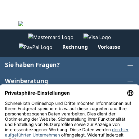
Rechnung
Vorkasse
Sie haben Fragen?
Weinberatung
Informationen
Weinkategorien
Internationaler Wein