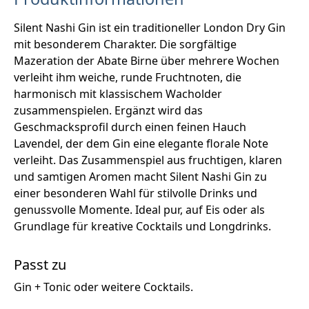
Silent Nashi Gin ist ein traditioneller London Dry Gin
mit besonderem Charakter. Die sorgfältige
Mazeration der Abate Birne über mehrere Wochen
verleiht ihm weiche, runde Fruchtnoten, die
harmonisch mit klassischem Wacholder
zusammenspielen. Ergänzt wird das
Geschmacksprofil durch einen feinen Hauch
Lavendel, der dem Gin eine elegante florale Note
verleiht. Das Zusammenspiel aus fruchtigen, klaren
und samtigen Aromen macht Silent Nashi Gin zu
einer besonderen Wahl für stilvolle Drinks und
genussvolle Momente. Ideal pur, auf Eis oder als
Grundlage für kreative Cocktails und Longdrinks.
Passt zu
Gin + Tonic oder weitere Cocktails.