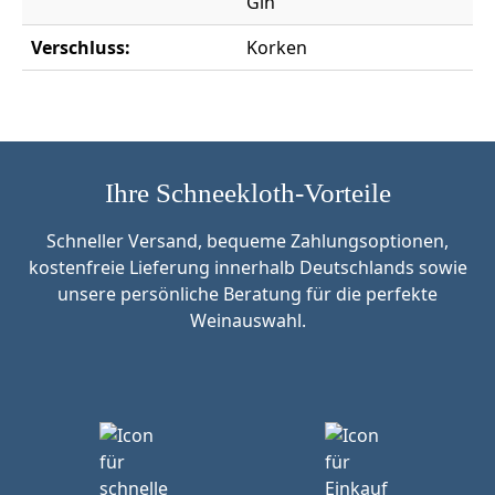
Gin
Verschluss:
Korken
Ihre Schneekloth-Vorteile
Schneller Versand, bequeme Zahlungsoptionen,
kostenfreie Lieferung innerhalb Deutschlands sowie
unsere persönliche Beratung für die perfekte
Weinauswahl.