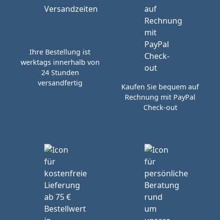
Ihre Bestellung ist
werktags innerhalb von
24 Stunden
versandfertig
Kaufen Sie bequem auf
Rechnung mit PayPal
Check-out