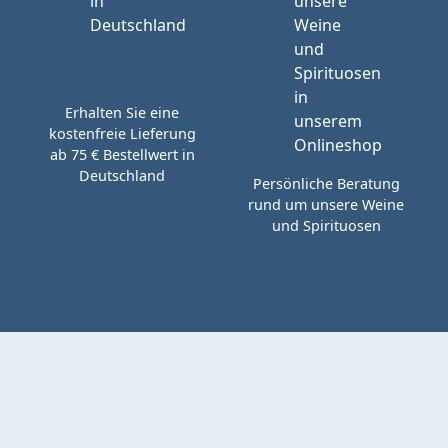
Erhalten Sie eine
kostenfreie Lieferung
ab 75 € Bestellwert in
Deutschland
Persönliche Beratung
rund um unsere Weine
und Spirituosen