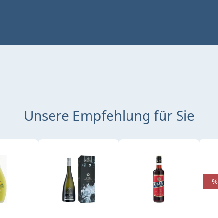
Unsere Empfehlung für Sie
%