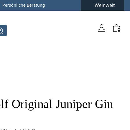
Weinwelt
Persönliche Beratung
 Original Juniper Gin