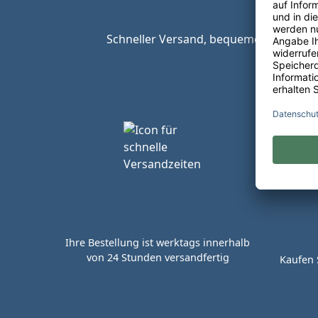
Schneller Versand, bequeme Zahlungsop
Ihre Bestellung ist werktags innerhalb
von 24 Stunden versandfertig
Kaufen 