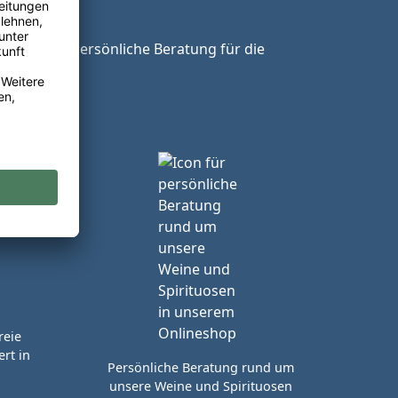
ie unsere persönliche Beratung für die
reie
rt in
Persönliche Beratung rund um
unsere Weine und Spirituosen