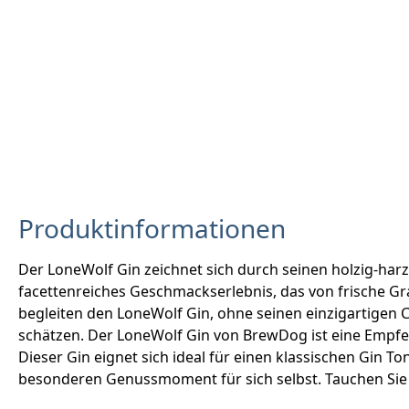
Produktinformationen
Der LoneWolf Gin zeichnet sich durch seinen holzig-harz
facettenreiches Geschmackserlebnis, das von frische Gra
begleiten den LoneWolf Gin, ohne seinen einzigartigen 
schätzen. Der LoneWolf Gin von BrewDog ist eine Empfehl
Dieser Gin eignet sich ideal für einen klassischen Gin T
besonderen Genussmoment für sich selbst. Tauchen Sie ei