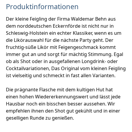
Produktinformationen
Der kleine Feigling der Firma Waldemar Behn aus
dem norddeutschen Eckernförde ist nicht nur in
Schleswig-Holstein ein echter Klassiker, wenn es um
die Likörauswahl für die nächste Party geht. Der
fruchtig-süße Likör mit Feigengeschmack kommt
immer gut an und sorgt für mächtig Stimmung. Egal
ob als Shot oder in ausgefallenen Longdrink- oder
Cocktailvariationen, Das Original vom kleinen Feigling
ist vielseitig und schmeckt in fast allen Varianten.
Die prägnante Flasche mit dem kultigen Hut hat
einen hohen Wiedererkennungswert und lässt jede
Hausbar noch ein bisschen besser aussehen. Wir
empfehlen ihnen den Shot gut gekühlt und in einer
geselligen Runde zu genießen.