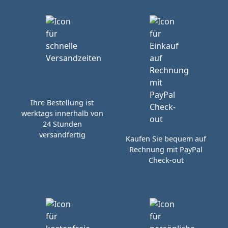
Ihre Bestellung ist
werktags innerhalb von
24 Stunden
versandfertig
Kaufen Sie bequem auf
Rechnung mit PayPal
Check-out