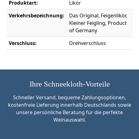
Produktart:
Likör
Verkehrsbezeichnung:
Das Original, Feigenlikör,
Kleiner Feigling, Product
of Germany
Verschluss:
Drehverschluss
Ihre Schneekloth-Vorteile
Schneller Versand, bequeme Zahlungsoptionen,
kostenfreie Lieferung innerhalb Deutschlands sowie
unsere persönliche Beratung für die perfekte
Weinauswahl.