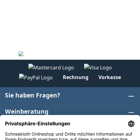
Rechnung
Vorkasse
Sie haben Fragen?
Weinberatung
Informationen