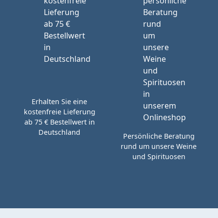
Erhalten Sie eine
kostenfreie Lieferung
ab 75 € Bestellwert in
Deutschland
Persönliche Beratung
rund um unsere Weine
und Spirituosen