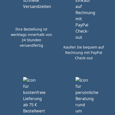
Ihre Bestellung ist
werktags innerhalb von
24 Stunden
versandfertig
Kaufen Sie bequem auf
Rechnung mit PayPal
Check-out