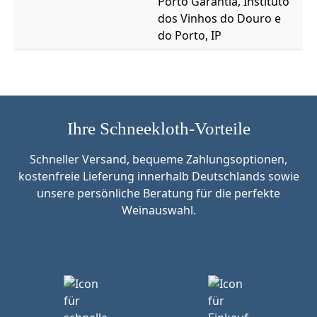
Porto Garantia, Instituto
dos Vinhos do Douro e
do Porto, IP
Ihre Schneekloth-Vorteile
Schneller Versand, bequeme Zahlungsoptionen,
kostenfreie Lieferung innerhalb Deutschlands sowie
unsere persönliche Beratung für die perfekte
Weinauswahl.