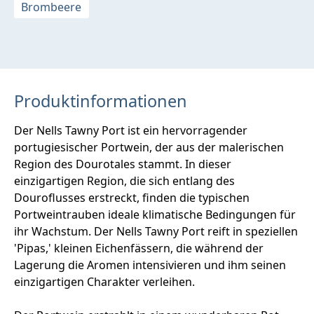
Brombeere
Produktinformationen
Der Nells Tawny Port ist ein hervorragender
portugiesischer Portwein, der aus der malerischen
Region des Dourotales stammt. In dieser
einzigartigen Region, die sich entlang des
Douroflusses erstreckt, finden die typischen
Portweintrauben ideale klimatische Bedingungen für
ihr Wachstum. Der Nells Tawny Port reift in speziellen
'Pipas,' kleinen Eichenfässern, die während der
Lagerung die Aromen intensivieren und ihm seinen
einzigartigen Charakter verleihen.