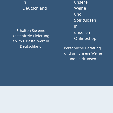
Erhalten Sie eine
kostenfreie Lieferung
ab 75 € Bestellwert in
Deutschland
Persönliche Beratung
rund um unsere Weine
und Spirituosen