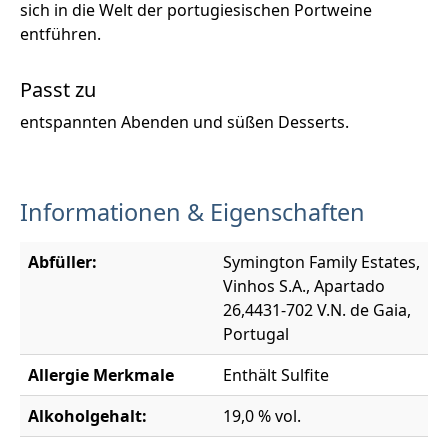
sich in die Welt der portugiesischen Portweine
entführen.
Passt zu
entspannten Abenden und süßen Desserts.
Informationen & Eigenschaften
Abfüller:
Symington Family Estates,
Vinhos S.A., Apartado
26,4431-702 V.N. de Gaia,
Portugal
Allergie Merkmale
Enthält Sulfite
Alkoholgehalt:
19,0 % vol.