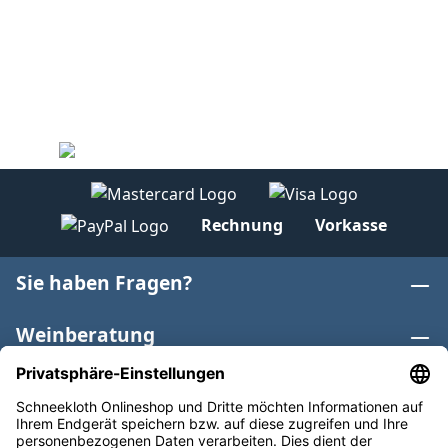
Rechnung
Vorkasse
Sie haben Fragen?
Weinberatung
Informationen
Weinkategorien