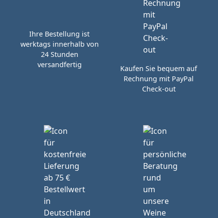
Ihre Bestellung ist
werktags innerhalb von
24 Stunden
versandfertig
Kaufen Sie bequem auf
Rechnung mit PayPal
Check-out