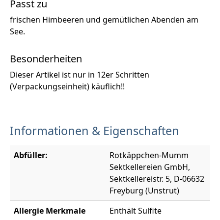
Passt zu
frischen Himbeeren und gemütlichen Abenden am
See.
Besonderheiten
Dieser Artikel ist nur in 12er Schritten
(Verpackungseinheit) käuflich!!
Informationen & Eigenschaften
Abfüller:
Rotkäppchen-Mumm
Sektkellereien GmbH,
Sektkellereistr. 5, D-06632
Freyburg (Unstrut)
Allergie Merkmale
Enthält Sulfite