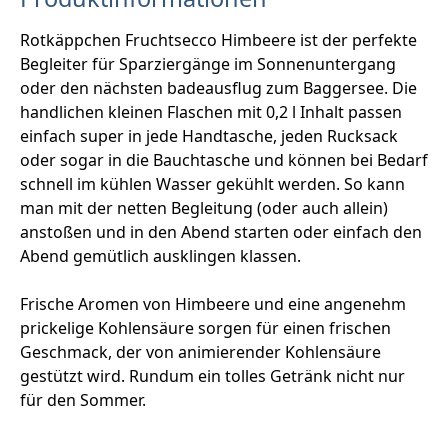
Rotkäppchen Fruchtsecco Himbeere ist der perfekte
Begleiter für Sparziergänge im Sonnenuntergang
oder den nächsten badeausflug zum Baggersee. Die
handlichen kleinen Flaschen mit 0,2 l Inhalt passen
einfach super in jede Handtasche, jeden Rucksack
oder sogar in die Bauchtasche und können bei Bedarf
schnell im kühlen Wasser gekühlt werden. So kann
man mit der netten Begleitung (oder auch allein)
anstoßen und in den Abend starten oder einfach den
Abend gemütlich ausklingen klassen.
Frische Aromen von Himbeere und eine angenehm
prickelige Kohlensäure sorgen für einen frischen
Geschmack, der von animierender Kohlensäure
gestützt wird. Rundum ein tolles Getränk nicht nur
für den Sommer.