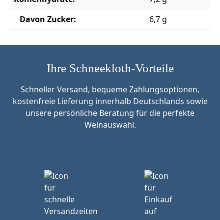
Davon Zucker:
6,7 g
Ihre Schneekloth-Vorteile
Schneller Versand, bequeme Zahlungsoptionen,
kostenfreie Lieferung innerhalb Deutschlands sowie
unsere persönliche Beratung für die perfekte
Weinauswahl.