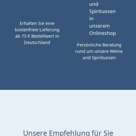
Erhalten Sie eine
kostenfreie Lieferung
ab 75 € Bestellwert in
Deutschland
Persönliche Beratung
rund um unsere Weine
und Spirituosen
Unsere Empfehlung für Sie