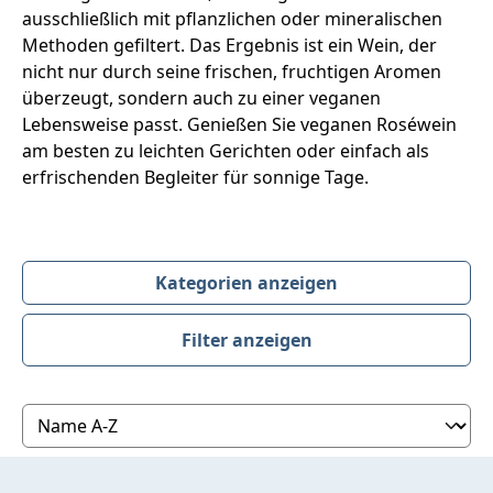
ausschließlich mit pflanzlichen oder mineralischen
Methoden gefiltert. Das Ergebnis ist ein Wein, der
nicht nur durch seine frischen, fruchtigen Aromen
überzeugt, sondern auch zu einer veganen
Lebensweise passt. Genießen Sie veganen Roséwein
am besten zu leichten Gerichten oder einfach als
erfrischenden Begleiter für sonnige Tage.
Kategorien anzeigen
Filter anzeigen
Produktübersicht