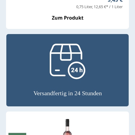
0,75 Liter
12,65 €* / 1 Liter
Zum Produkt
Versandfertig in 24 Stunden