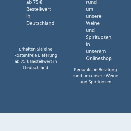
Erhalten Sie eine
kostenfreie Lieferung
ab 75 € Bestellwert in
Deutschland
Persönliche Beratung
rund um unsere Weine
und Spirituosen