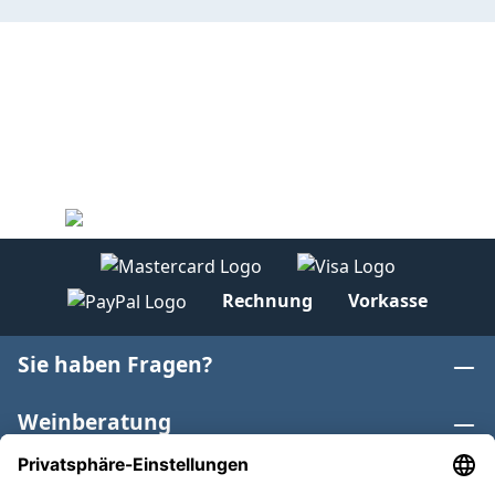
Rechnung
Vorkasse
Sie haben Fragen?
Weinberatung
Informationen