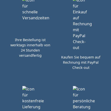
Ihre Bestellung ist
werktags innerhalb von
24 Stunden
versandfertig
Kaufen Sie bequem auf
Rechnung mit PayPal
Check-out