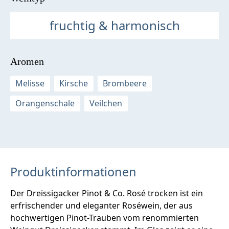
fruchtig & harmonisch
Aromen
Melisse
Kirsche
Brombeere
Orangenschale
Veilchen
Produktinformationen
Der Dreissigacker Pinot & Co. Rosé trocken ist ein
erfrischender und eleganter Roséwein, der aus
hochwertigen Pinot-Trauben vom renommierten