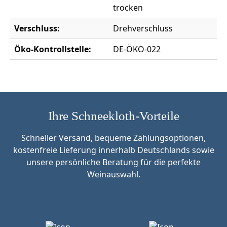
trocken
Verschluss:
Drehverschluss
Öko-Kontrollstelle:
DE-ÖKO-022
Ihre Schneekloth-Vorteile
Schneller Versand, bequeme Zahlungsoptionen,
kostenfreie Lieferung innerhalb Deutschlands sowie
unsere persönliche Beratung für die perfekte
Weinauswahl.