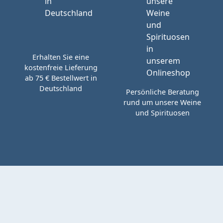
Erhalten Sie eine
kostenfreie Lieferung
ab 75 € Bestellwert in
Deutschland
Persönliche Beratung
rund um unsere Weine
und Spirituosen