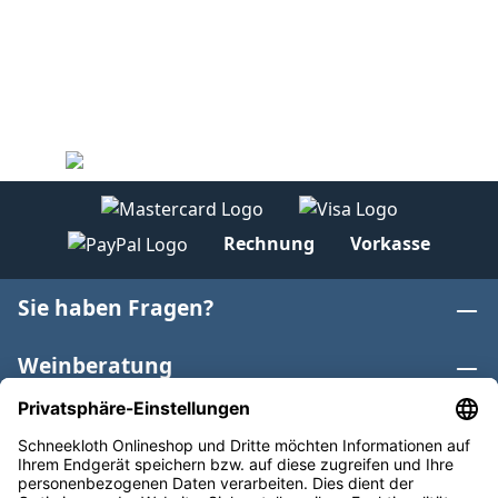
Rechnung
Vorkasse
Sie haben Fragen?
Weinberatung
Informationen
Weinkategorien