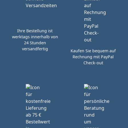
Ihre Bestellung ist
werktags innerhalb von
24 Stunden
versandfertig
Kaufen Sie bequem auf
Rechnung mit PayPal
Check-out