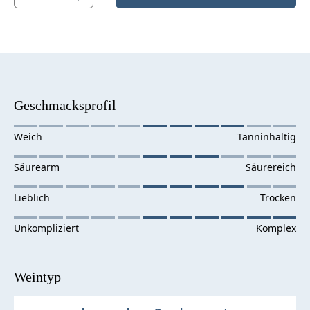
Geschmacksprofil
Weintyp