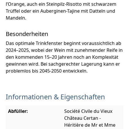
l’Orange, auch ein Steinpilz-Risotto mit schwarzem
Trüffel oder ein Auberginen-Tajine mit Datteln und
Mandeln.
Besonderheiten
Das optimale Trinkfenster beginnt voraussichtlich ab
2024–2025, wobei der Wein mit zunehmender Reife in
den kommenden 15–20 Jahren noch an Komplexität
gewinnen wird. Bei sachgerechter Lagerung kann er
problemlos bis 2045-2050 entwickeln.
Informationen & Eigenschaften
Abfüller:
Société Civile du Vieux
Château Certan -
Héritière de Mr et Mme