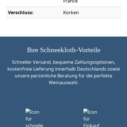
France
Verschluss:
Korken
Ihre Schneekloth-Vorteile
Schneller Versand, bequeme Zahlungsoptionen,
kostenfreie Lieferung innerhalb Deutschlands sowie
unsere persönliche Beratung für die perfekte
Weinauswahl.