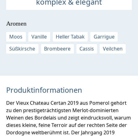
komplex & elegant
Aromen
Moos
Vanille
Heller Tabak
Garrigue
Süßkirsche
Brombeere
Cassis
Veilchen
Produktinformationen
Der Vieux Chateau Certan 2019 aus Pomerol gehört
zu den prestigeträchtigsten Merlot-dominierten
Weinen des Bordelais und zeigt eindrucksvoll, warum
dieses kleine, feine Terroir auf der rechten Seite der
Dordogne weltberühmt ist. Der Jahrgang 2019