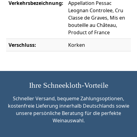
Verkehrsbezeichnung:
Appellation Pessac
Leognan Controlee, Cru
Classe de Graves, Mis en
bouteille au Château,
Product of France
Verschluss:
Korken
Ihre Schneekloth-Vorteile
Schneller Versand, bequeme Zahlungsoptionen,
kostenfreie Lieferung innerhalb Deutschlands sowie
unsere persönliche Beratung für die perfekte
Weinauswahl.