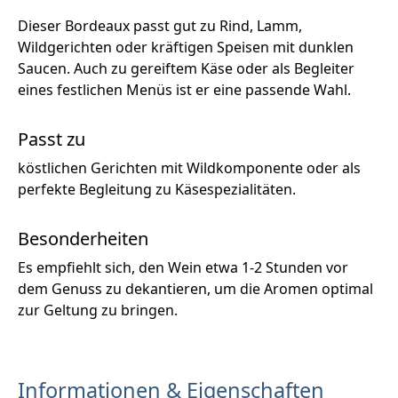
Dieser Bordeaux passt gut zu Rind, Lamm,
Wildgerichten oder kräftigen Speisen mit dunklen
Saucen. Auch zu gereiftem Käse oder als Begleiter
eines festlichen Menüs ist er eine passende Wahl.
Passt zu
köstlichen Gerichten mit Wildkomponente oder als
perfekte Begleitung zu Käsespezialitäten.
Besonderheiten
Es empfiehlt sich, den Wein etwa 1-2 Stunden vor
dem Genuss zu dekantieren, um die Aromen optimal
zur Geltung zu bringen.
Informationen & Eigenschaften