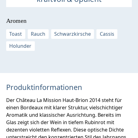
Aromen
Toast
Rauch
Schwarzkirsche
Cassis
Holunder
Produktinformationen
Der Château La Mission Haut-Brion 2014 steht für
einen Bordeaux mit klarer Struktur, vielschichtiger
Aromatik und klassischer Ausrichtung. Bereits im
Glas zeigt sich der Wein in tiefem Rubinrot mit
dezenten violetten Reflexen. Diese optische Dichte
unterstreicht den konzentrierten Stil des Jahrgangs