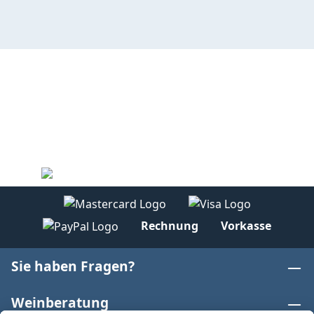
Rechnung
Vorkasse
Sie haben Fragen?
Weinberatung