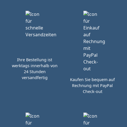
Ihre Bestellung ist
werktags innerhalb von
24 Stunden
versandfertig
Kaufen Sie bequem auf
Rechnung mit PayPal
Check-out