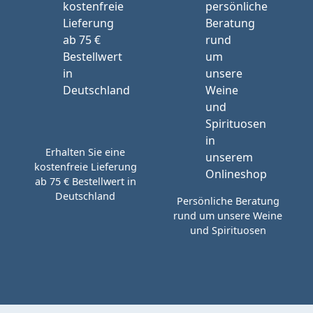
Erhalten Sie eine
kostenfreie Lieferung
ab 75 € Bestellwert in
Deutschland
Persönliche Beratung
rund um unsere Weine
und Spirituosen