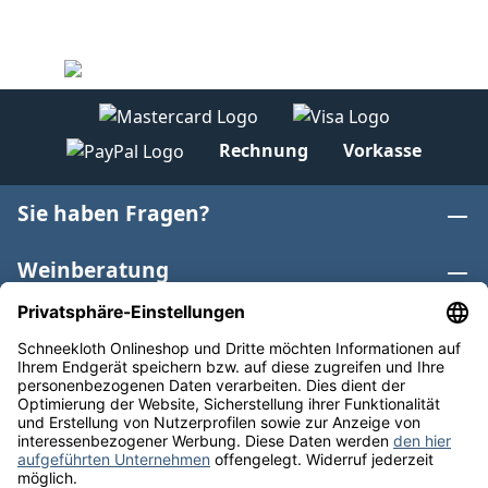
Rechnung
Vorkasse
Sie haben Fragen?
Weinberatung
Informationen
Weinkategorien
Internationaler Wein