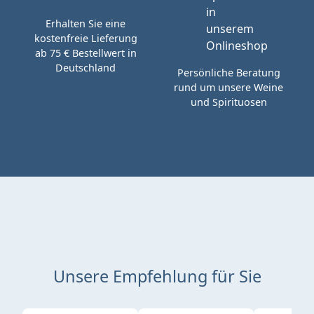
Erhalten Sie eine
kostenfreie Lieferung
ab 75 € Bestellwert in
Deutschland
Persönliche Beratung
rund um unsere Weine
und Spirituosen
Unsere Empfehlung für Sie