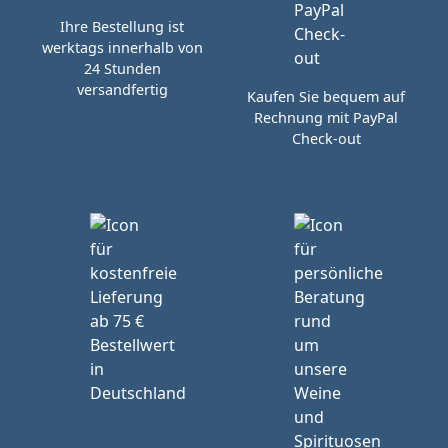
Ihre Bestellung ist
werktags innerhalb von
24 Stunden
versandfertig
Kaufen Sie bequem auf
Rechnung mit PayPal
Check-out