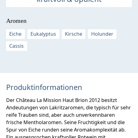
Aromen
Eiche
Eukalyptus
Kirsche
Holunder
Cassis
Produktinformationen
Der Château La Mission Haut Brion 2012 besitzt
Andeutungen von Lakritzaromen, die typisch für sehr
reife Trauben sind, aber auch unverkennbaren
frische Mentholaromen. Seine Fruchtigkeit und die
Spur von Eiche runden seine Aromakomplexität ab.
Ein ausgesprochen kraftvoller Rotwein mit