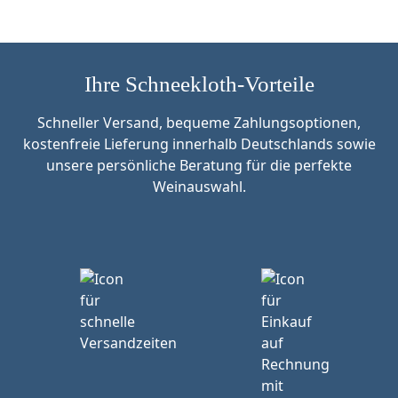
Ihre Schneekloth-Vorteile
Schneller Versand, bequeme Zahlungsoptionen,
kostenfreie Lieferung innerhalb Deutschlands sowie
unsere persönliche Beratung für die perfekte
Weinauswahl.