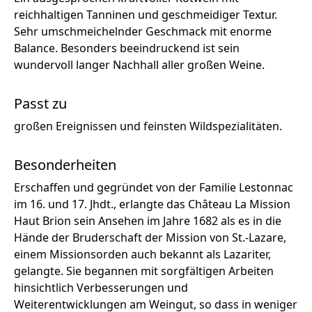
reichhaltigen Tanninen und geschmeidiger Textur.
Sehr umschmeichelnder Geschmack mit enorme
Balance. Besonders beeindruckend ist sein
wundervoll langer Nachhall aller großen Weine.
Passt zu
großen Ereignissen und feinsten Wildspezialitäten.
Besonderheiten
Erschaffen und gegründet von der Familie Lestonnac
im 16. und 17. Jhdt., erlangte das Château La Mission
Haut Brion sein Ansehen im Jahre 1682 als es in die
Hände der Bruderschaft der Mission von St.-Lazare,
einem Missionsorden auch bekannt als Lazariter,
gelangte. Sie begannen mit sorgfältigen Arbeiten
hinsichtlich Verbesserungen und
Weiterentwicklungen am Weingut, so dass in weniger