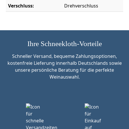
Verschluss:
Drehverschluss
Ihre Schneekloth-Vorteile
Schneller Versand, bequeme Zahlungsoptionen,
kostenfreie Lieferung innerhalb Deutschlands sowie
unsere persönliche Beratung für die perfekte
Weinauswahl.