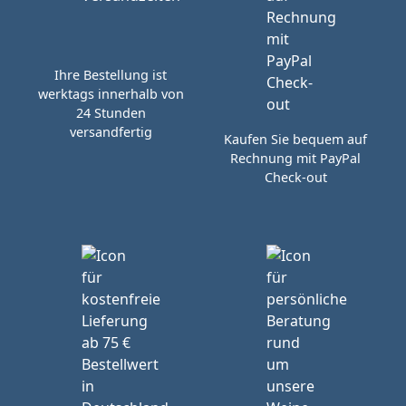
Ihre Bestellung ist
werktags innerhalb von
24 Stunden
versandfertig
Kaufen Sie bequem auf
Rechnung mit PayPal
Check-out