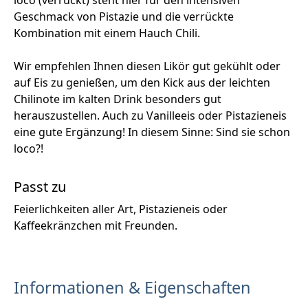
Geschmack von Pistazie und die verrückte
Kombination mit einem Hauch Chili.
Wir empfehlen Ihnen diesen Likör gut gekühlt oder
auf Eis zu genießen, um den Kick aus der leichten
Chilinote im kalten Drink besonders gut
herauszustellen. Auch zu Vanilleeis oder Pistazieneis
eine gute Ergänzung! In diesem Sinne: Sind sie schon
loco?!
Passt zu
Feierlichkeiten aller Art, Pistazieneis oder
Kaffeekränzchen mit Freunden.
Informationen & Eigenschaften