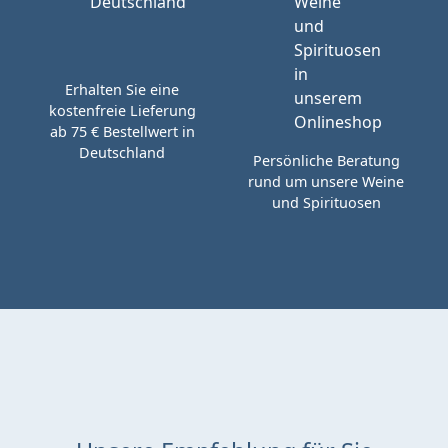
Erhalten Sie eine
kostenfreie Lieferung
ab 75 € Bestellwert in
Deutschland
Persönliche Beratung
rund um unsere Weine
und Spirituosen