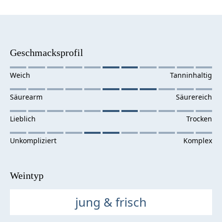
Geschmacksprofil
Weintyp
jung & frisch