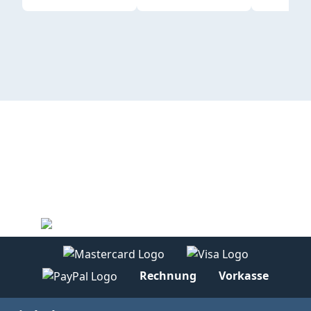
Rechnung
Vorkasse