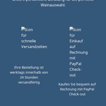
Weinauswahl.
Ihre Bestellung ist
werktags innerhalb von
24 Stunden
versandfertig
Kaufen Sie bequem auf
Rechnung mit PayPal
Check-out