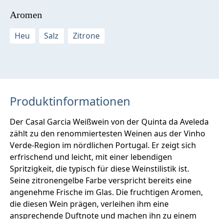
Aromen
Heu
Salz
Zitrone
Produktinformationen
Der Casal Garcia Weißwein von der Quinta da Aveleda
zählt zu den renommiertesten Weinen aus der Vinho
Verde-Region im nördlichen Portugal. Er zeigt sich
erfrischend und leicht, mit einer lebendigen
Spritzigkeit, die typisch für diese Weinstilistik ist.
Seine zitronengelbe Farbe verspricht bereits eine
angenehme Frische im Glas. Die fruchtigen Aromen,
die diesen Wein prägen, verleihen ihm eine
ansprechende Duftnote und machen ihn zu einem