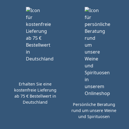
Erhalten Sie eine
kostenfreie Lieferung
ab 75 € Bestellwert in
Deutschland
Persönliche Beratung
rund um unsere Weine
und Spirituosen