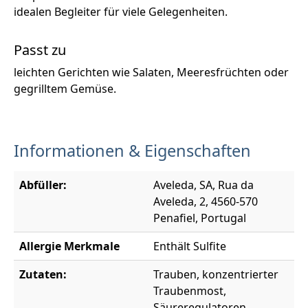
idealen Begleiter für viele Gelegenheiten.
Passt zu
leichten Gerichten wie Salaten, Meeresfrüchten oder
gegrilltem Gemüse.
Informationen & Eigenschaften
Abfüller:
Aveleda, SA, Rua da
Aveleda, 2, 4560-570
Penafiel, Portugal
Allergie Merkmale
Enthält Sulfite
Zutaten:
Trauben, konzentrierter
Traubenmost,
Säureregulatoren