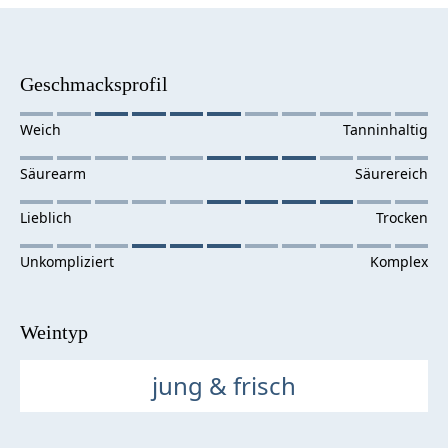
Geschmacksprofil
Weintyp
jung & frisch