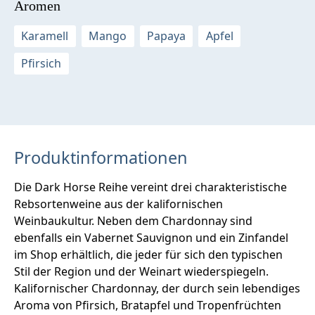
Aromen
Karamell
Mango
Papaya
Apfel
Pfirsich
Produktinformationen
Die Dark Horse Reihe vereint drei charakteristische
Rebsortenweine aus der kalifornischen
Weinbaukultur. Neben dem Chardonnay sind
ebenfalls ein Vabernet Sauvignon und ein Zinfandel
im Shop erhältlich, die jeder für sich den typischen
Stil der Region und der Weinart wiederspiegeln.
Kalifornischer Chardonnay, der durch sein lebendiges
Aroma von Pfirsich, Bratapfel und Tropenfrüchten