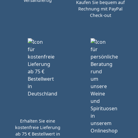
versandfertig
Kaufen Sie bequem auf
Rechnung mit PayPal
Check-out
Erhalten Sie eine
kostenfreie Lieferung
ab 75 € Bestellwert in