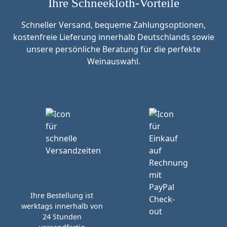
Ihre Schneekloth-Vorteile
Schneller Versand, bequeme Zahlungsoptionen,
kostenfreie Lieferung innerhalb Deutschlands sowie
unsere persönliche Beratung für die perfekte
Weinauswahl.
Ihre Bestellung ist
werktags innerhalb von
24 Stunden