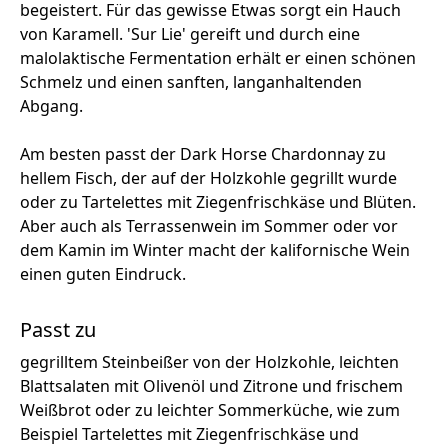
begeistert. Für das gewisse Etwas sorgt ein Hauch
von Karamell. 'Sur Lie' gereift und durch eine
malolaktische Fermentation erhält er einen schönen
Schmelz und einen sanften, langanhaltenden
Abgang.
Am besten passt der Dark Horse Chardonnay zu
hellem Fisch, der auf der Holzkohle gegrillt wurde
oder zu Tartelettes mit Ziegenfrischkäse und Blüten.
Aber auch als Terrassenwein im Sommer oder vor
dem Kamin im Winter macht der kalifornische Wein
einen guten Eindruck.
Passt zu
gegrilltem Steinbeißer von der Holzkohle, leichten
Blattsalaten mit Olivenöl und Zitrone und frischem
Weißbrot oder zu leichter Sommerküche, wie zum
Beispiel Tartelettes mit Ziegenfrischkäse und