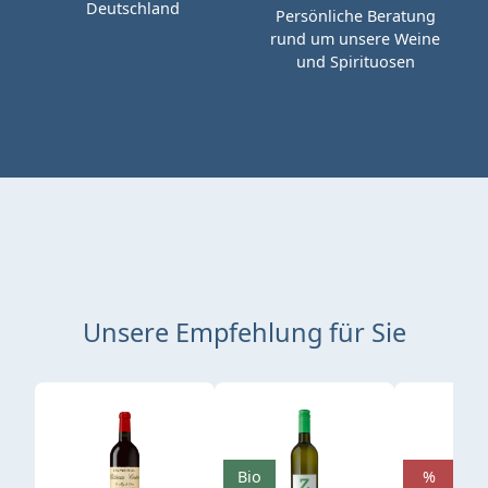
Deutschland
Persönliche Beratung
rund um unsere Weine
und Spirituosen
Unsere Empfehlung für Sie
Produktgalerie überspringen
Bio
%