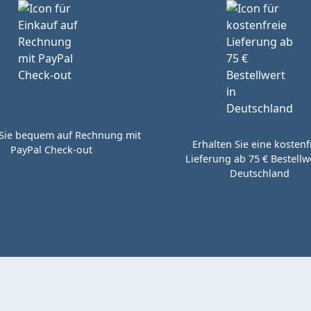
Sie bequem auf Rechnung mit
Erhalten Sie eine kostenf
PayPal Check-out
Lieferung ab 75 € Bestellwe
Deutschland