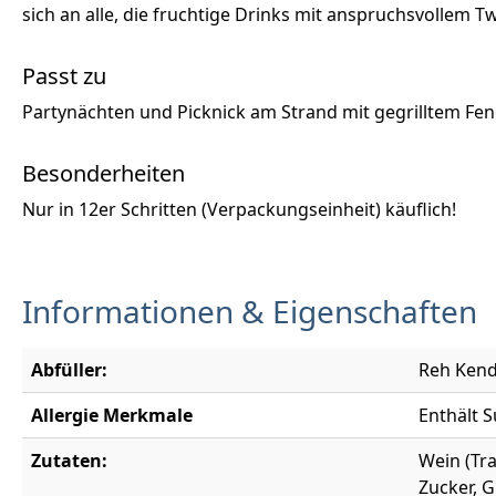
sich an alle, die fruchtige Drinks mit anspruchsvollem 
Passt zu
Partynächten und Picknick am Strand mit gegrilltem Fen
Besonderheiten
Nur in 12er Schritten (Verpackungseinheit) käuflich!
Informationen & Eigenschaften
Abfüller:
Reh Kend
Allergie Merkmale
Enthält S
Zutaten:
Wein (Tra
Zucker, G