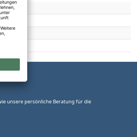
ie unsere persönliche Beratung für die