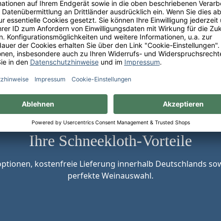
Ihre Schneekloth-Vorteile
tionen, kostenfreie Lieferung innerhalb Deutschlands sow
perfekte Weinauswahl.