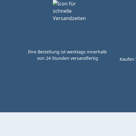
Ihre Bestellung ist werktags innerhalb
von 24 Stunden versandfertig
Kaufen 