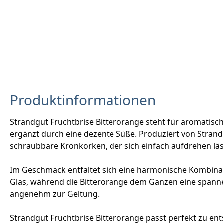
Produktinformationen
Strandgut Fruchtbrise Bitterorange steht für aromatisch
ergänzt durch eine dezente Süße. Produziert von Strand
schraubbare Kronkorken, der sich einfach aufdrehen läs
Im Geschmack entfaltet sich eine harmonische Kombinatio
Glas, während die Bitterorange dem Ganzen eine spann
angenehm zur Geltung.
Strandgut Fruchtbrise Bitterorange passt perfekt zu ent