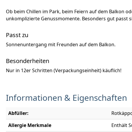
Ob beim Chillen im Park, beim Feiern auf dem Balkon ode
unkomplizierte Genussmomente. Besonders gut passt sie
Passt zu
Sonnenuntergang mit Freunden auf dem Balkon.
Besonderheiten
Nur in 12er Schritten (Verpackungseinheit) käuflich!
Informationen & Eigenschaften
Abfüller:
Rotkäppc
Allergie Merkmale
Enthält S