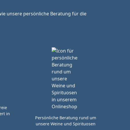
ie unsere persönliche Beratung für die
reie
rt in
Persönliche Beratung rund um
unsere Weine und Spirituosen