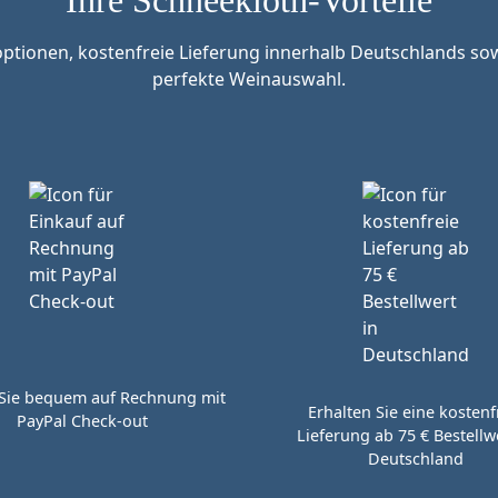
tionen, kostenfreie Lieferung innerhalb Deutschlands sow
perfekte Weinauswahl.
Sie bequem auf Rechnung mit
Erhalten Sie eine kostenf
PayPal Check-out
Lieferung ab 75 € Bestellwe
Deutschland