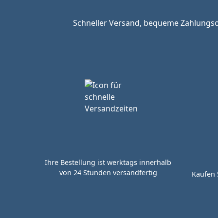
Schneller Versand, bequeme Zahlungsop
Ihre Bestellung ist werktags innerhalb
von 24 Stunden versandfertig
Kaufen 