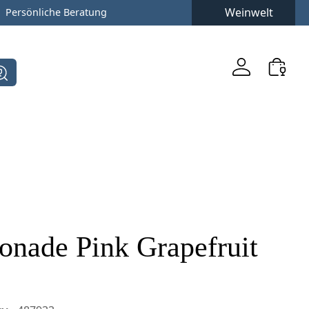
Weinwelt
Persönliche Beratung
onade Pink Grapefruit