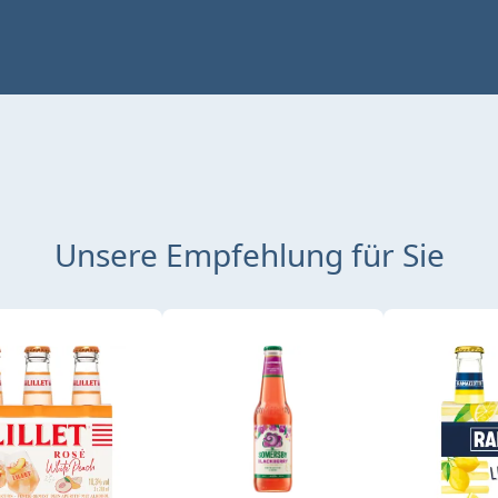
Unsere Empfehlung für Sie