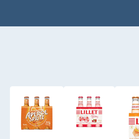
Produktgalerie überspringen