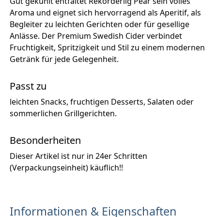
Gut gekühlt entfaltet Rekorderlig Pear sein volles
Aroma und eignet sich hervorragend als Aperitif, als
Begleiter zu leichten Gerichten oder für gesellige
Anlässe. Der Premium Swedish Cider verbindet
Fruchtigkeit, Spritzigkeit und Stil zu einem modernen
Getränk für jede Gelegenheit.
Passt zu
leichten Snacks, fruchtigen Desserts, Salaten oder
sommerlichen Grillgerichten.
Besonderheiten
Dieser Artikel ist nur in 24er Schritten
(Verpackungseinheit) käuflich!!
Informationen & Eigenschaften