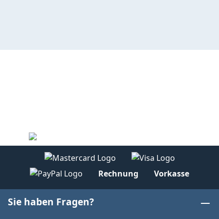
Rechnung
Vorkasse
Sie haben Fragen?