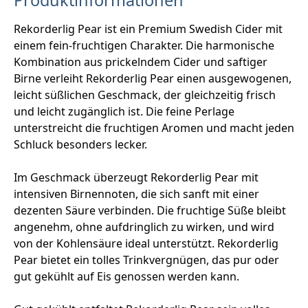
Produktinformationen
Rekorderlig Pear ist ein Premium Swedish Cider mit
einem fein-fruchtigen Charakter. Die harmonische
Kombination aus prickelndem Cider und saftiger
Birne verleiht Rekorderlig Pear einen ausgewogenen,
leicht süßlichen Geschmack, der gleichzeitig frisch
und leicht zugänglich ist. Die feine Perlage
unterstreicht die fruchtigen Aromen und macht jeden
Schluck besonders lecker.
Im Geschmack überzeugt Rekorderlig Pear mit
intensiven Birnennoten, die sich sanft mit einer
dezenten Säure verbinden. Die fruchtige Süße bleibt
angenehm, ohne aufdringlich zu wirken, und wird
von der Kohlensäure ideal unterstützt. Rekorderlig
Pear bietet ein tolles Trinkvergnügen, das pur oder
gut gekühlt auf Eis genossen werden kann.