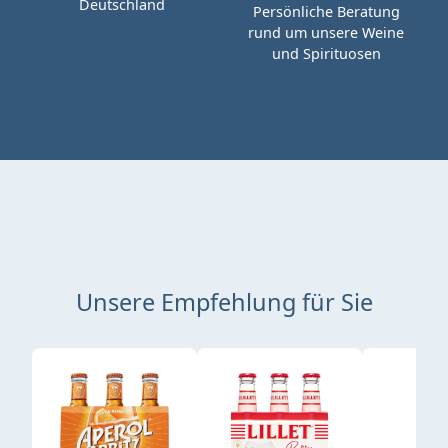
Deutschland
Persönliche Beratung
rund um unsere Weine
und Spirituosen
Unsere Empfehlung für Sie
Produktgalerie überspringen