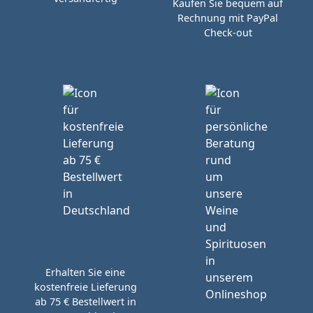
Kaufen Sie bequem auf
Rechnung mit PayPal
Check-out
Erhalten Sie eine
kostenfreie Lieferung
ab 75 € Bestellwert in