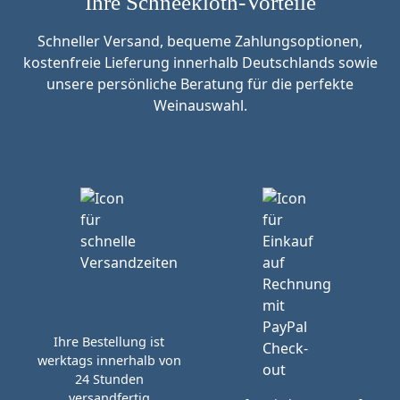
Ihre Schneekloth-Vorteile
Schneller Versand, bequeme Zahlungsoptionen,
kostenfreie Lieferung innerhalb Deutschlands sowie
unsere persönliche Beratung für die perfekte
Weinauswahl.
Ihre Bestellung ist
werktags innerhalb von
24 Stunden
versandfertig