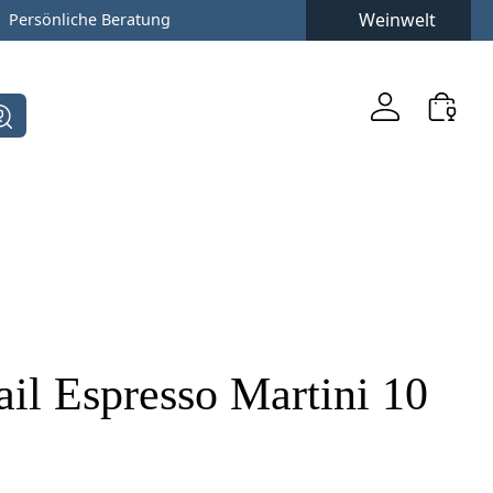
Weinwelt
Persönliche Beratung
ail Espresso Martini 10