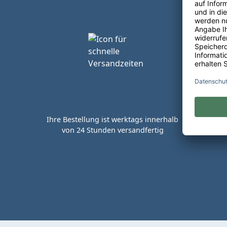
Ihre Bestellung ist werktags innerhalb
von 24 Stunden versandfertig
Kaufen 