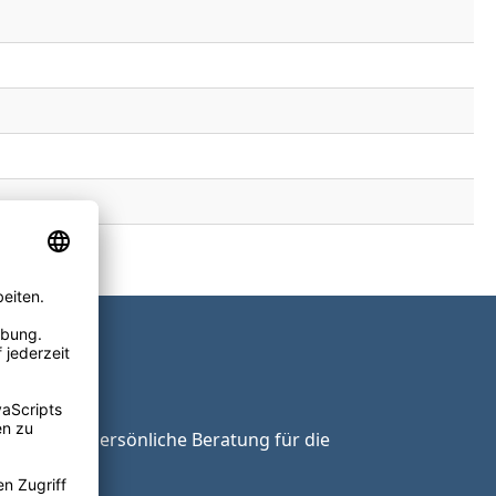
ie unsere persönliche Beratung für die