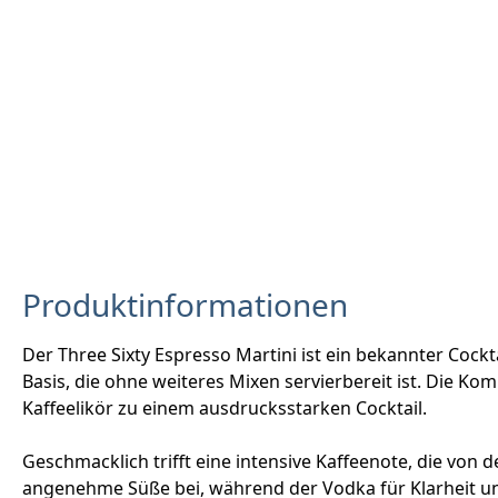
Produktinformationen
Der Three Sixty Espresso Martini ist ein bekannter Cock
Basis, die ohne weiteres Mixen servierbereit ist. Die K
Kaffeelikör zu einem ausdrucksstarken Cocktail.
Geschmacklich trifft eine intensive Kaffeenote, die von
angenehme Süße bei, während der Vodka für Klarheit un