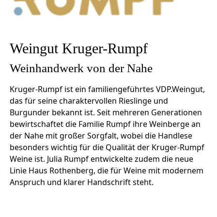
Weingut Kruger-Rumpf
Weinhandwerk von der Nahe
Kruger-Rumpf ist ein familiengeführtes VDP.Weingut,
das für seine charaktervollen Rieslinge und
Burgunder bekannt ist. Seit mehreren Generationen
bewirtschaftet die Familie Rumpf ihre Weinberge an
der Nahe mit großer Sorgfalt, wobei die Handlese
besonders wichtig für die Qualität der Kruger-Rumpf
Weine ist. Julia Rumpf entwickelte zudem die neue
Linie Haus Rothenberg, die für Weine mit modernem
Anspruch und klarer Handschrift steht.