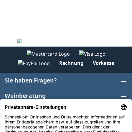
Rechnung
Vorkasse
Sie haben Fragen?
Weinberatung
Informationen
Weinkategorien