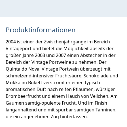
Produktinformationen
2004 ist einer der Zwischenjahrgänge im Bereich
Vintageport und bietet die Möglichkeit abseits der
großen Jahre 2003 und 2007 einen Abstecher in der
Bereich der Vintage Portweine zu nehmen. Der
Quinta do Noval Vintage Portwein überzeugt mit
schmelzend-intensiver Fruchtsäure, Schokolade und
Mokka im Bukett verströmt er einen typisch
aromatischen Duft nach reifen Pflaumen, würziger
Brombeerfrucht und einem Hauch von Veilchen. Am
Gaumen samtig-opulente Frucht. Und im Finish
langanhaltend und mit spürbar samtigen Tanninen,
die ein angenehmen Zug hinterlassen.