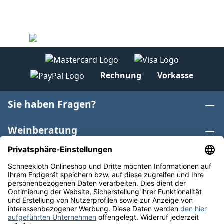
Rechnung
Vorkasse
Sie haben Fragen?
Weinberatung
Informationen
Weinkategorien
Internationaler Wein