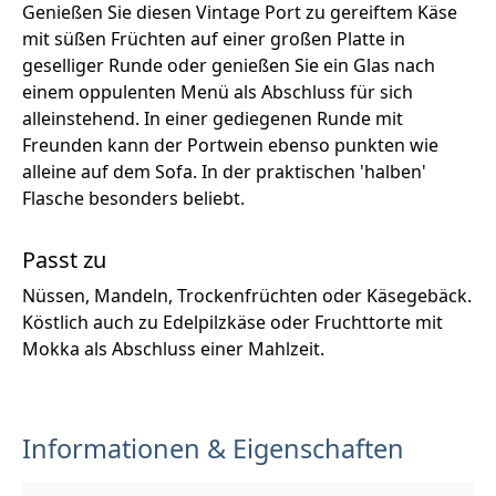
Genießen Sie diesen Vintage Port zu gereiftem Käse
mit süßen Früchten auf einer großen Platte in
geselliger Runde oder genießen Sie ein Glas nach
einem oppulenten Menü als Abschluss für sich
alleinstehend. In einer gediegenen Runde mit
Freunden kann der Portwein ebenso punkten wie
alleine auf dem Sofa. In der praktischen 'halben'
Flasche besonders beliebt.
Passt zu
Nüssen, Mandeln, Trockenfrüchten oder Käsegebäck.
Köstlich auch zu Edelpilzkäse oder Fruchttorte mit
Mokka als Abschluss einer Mahlzeit.
Informationen & Eigenschaften