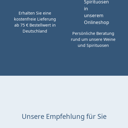
Erhalten Sie eine
kostenfreie Lieferung
ab 75 € Bestellwert in
Deutschland
Persönliche Beratung
rund um unsere Weine
und Spirituosen
Unsere Empfehlung für Sie