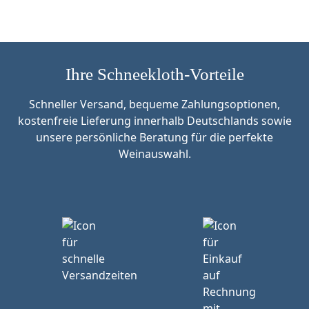
Ihre Schneekloth-Vorteile
Schneller Versand, bequeme Zahlungsoptionen,
kostenfreie Lieferung innerhalb Deutschlands sowie
unsere persönliche Beratung für die perfekte
Weinauswahl.