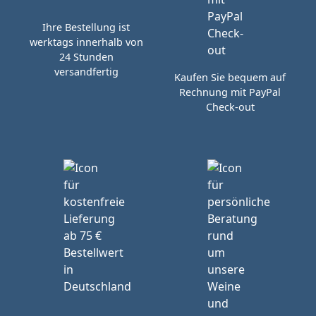
Ihre Bestellung ist
werktags innerhalb von
24 Stunden
versandfertig
Kaufen Sie bequem auf
Rechnung mit PayPal
Check-out