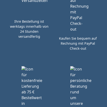
Ihre Bestellung ist
werktags innerhalb von
24 Stunden
versandfertig
Kaufen Sie bequem auf
Rechnung mit PayPal
Check-out