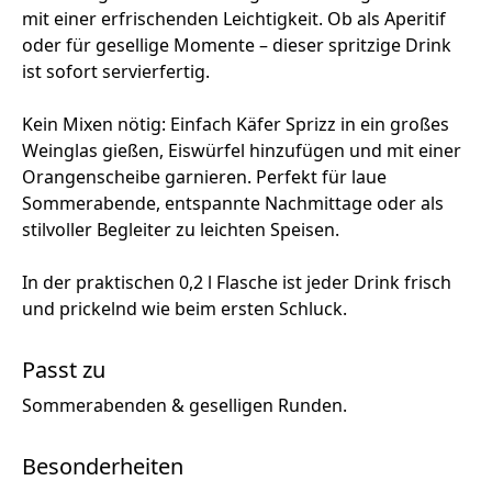
mit einer erfrischenden Leichtigkeit. Ob als Aperitif
oder für gesellige Momente – dieser spritzige Drink
ist sofort servierfertig.
Kein Mixen nötig: Einfach Käfer Sprizz in ein großes
Weinglas gießen, Eiswürfel hinzufügen und mit einer
Orangenscheibe garnieren. Perfekt für laue
Sommerabende, entspannte Nachmittage oder als
stilvoller Begleiter zu leichten Speisen.
In der praktischen 0,2 l Flasche ist jeder Drink frisch
und prickelnd wie beim ersten Schluck.
Passt zu
Sommerabenden & geselligen Runden.
Besonderheiten