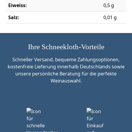
Eiweiss:
0,5 g
Salz:
0,01 g
Ihre Schneekloth-Vorteile
Schneller Versand, bequeme Zahlungsoptionen,
kostenfreie Lieferung innerhalb Deutschlands sowie
unsere persönliche Beratung für die perfekte
Weinauswahl.