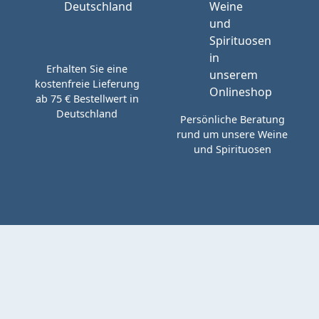
Erhalten Sie eine
kostenfreie Lieferung
ab 75 € Bestellwert in
Deutschland
Persönliche Beratung
rund um unsere Weine
und Spirituosen