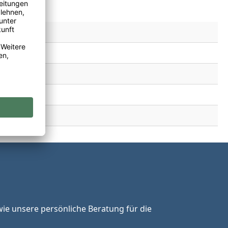
ie unsere persönliche Beratung für die