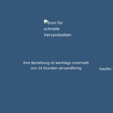
Ihre Bestellung ist werktags innerhalb
von 24 Stunden versandfertig
Kaufen 