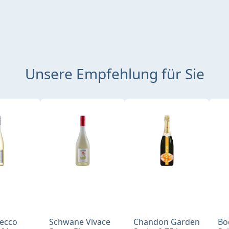
Unsere Empfehlung für Sie
Secco
Schwane Vivace
Chandon Garden
Bo