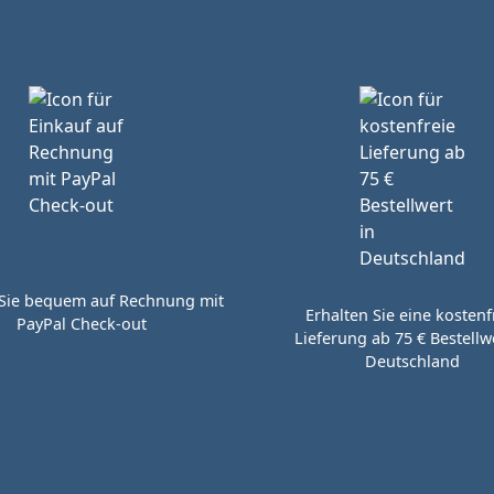
Sie bequem auf Rechnung mit
Erhalten Sie eine kostenf
PayPal Check-out
Lieferung ab 75 € Bestellwe
Deutschland