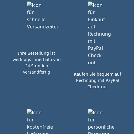
Ihre Bestellung ist
werktags innerhalb von
24 Stunden
versandfertig
Kaufen Sie bequem auf
Rechnung mit PayPal
Check-out