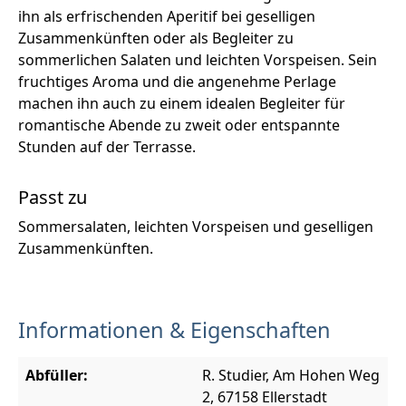
ihn als erfrischenden Aperitif bei geselligen
Zusammenkünften oder als Begleiter zu
sommerlichen Salaten und leichten Vorspeisen. Sein
fruchtiges Aroma und die angenehme Perlage
machen ihn auch zu einem idealen Begleiter für
romantische Abende zu zweit oder entspannte
Stunden auf der Terrasse.
Passt zu
Sommersalaten, leichten Vorspeisen und geselligen
Zusammenkünften.
Informationen & Eigenschaften
Abfüller:
R. Studier, Am Hohen Weg
2, 67158 Ellerstadt