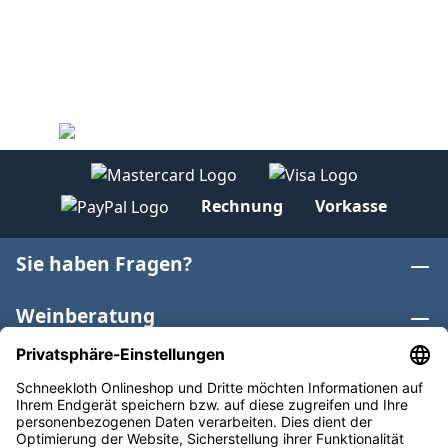
Rechnung
Vorkasse
Sie haben Fragen?
Weinberatung
Informationen
Weinkategorien