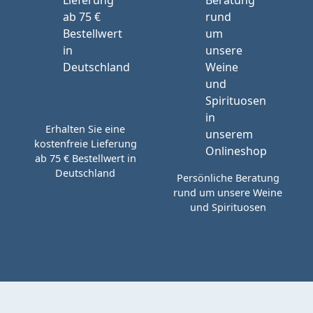
Erhalten Sie eine
kostenfreie Lieferung
ab 75 € Bestellwert in
Deutschland
Persönliche Beratung
rund um unsere Weine
und Spirituosen