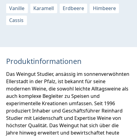
Vanille
Karamell
Erdbeere
Himbeere
Cassis
Produktinformationen
Das Weingut Studier, ansässig im sonnenverwöhnten
Ellerstadt in der Pfalz, ist bekannt für seine
modernen Weine, die sowohl leichte Alltagsweine als
auch komplexe Begleiter zu Speisen und
experimentelle Kreationen umfassen. Seit 1996
produziert Inhaber und Geschäftsführer Reinhard
Studier mit Leidenschaft und Expertise Weine von
höchster Qualität. Das Weingut hat sich über die
Jahre hinweg erweitert und bewirtschaftet heute