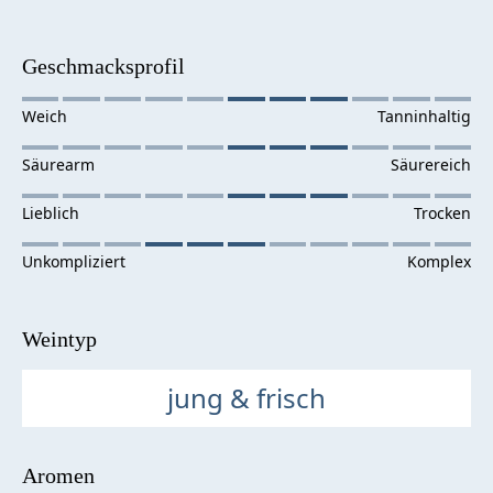
Geschmacksprofil
Weintyp
jung & frisch
Aromen