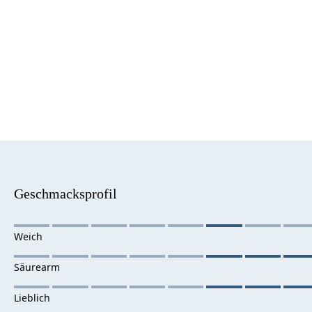
Geschmacksprofil