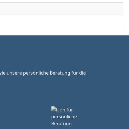
ie unsere persönliche Beratung für die