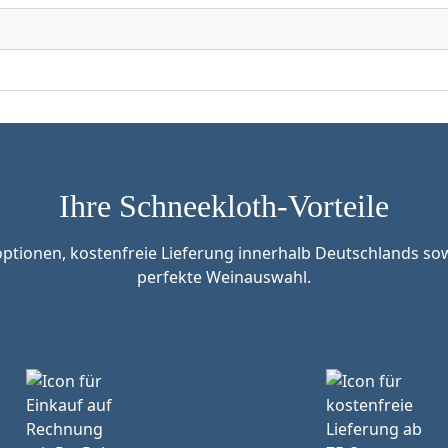
Ihre Schneekloth-Vorteile
tionen, kostenfreie Lieferung innerhalb Deutschlands sow
perfekte Weinauswahl.