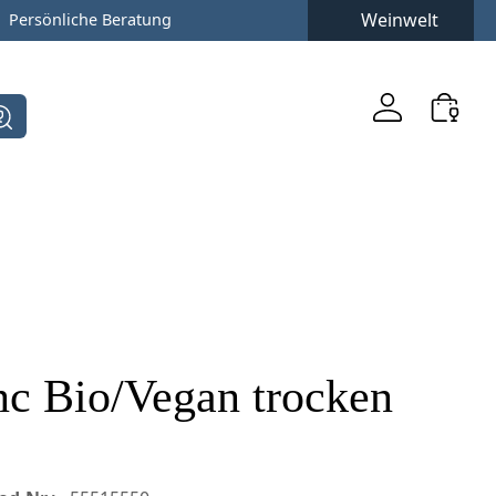
Weinwelt
Persönliche Beratung
nc Bio/Vegan trocken