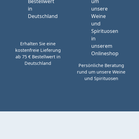
Erhalten Sie eine
kostenfreie Lieferung
ab 75 € Bestellwert in
Deutschland
Persönliche Beratung
rund um unsere Weine
und Spirituosen