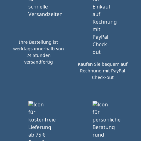
Ihre Bestellung ist
werktags innerhalb von
24 Stunden
versandfertig
Kaufen Sie bequem auf
Rechnung mit PayPal
Check-out