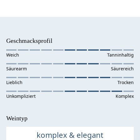
Geschmacksprofil
Weintyp
komplex & elegant