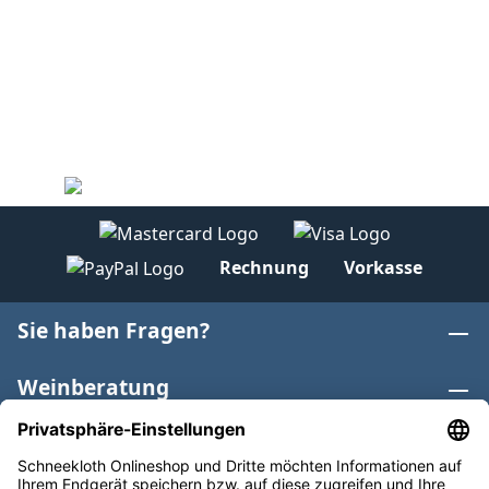
Rechnung
Vorkasse
Sie haben Fragen?
Weinberatung
Informationen