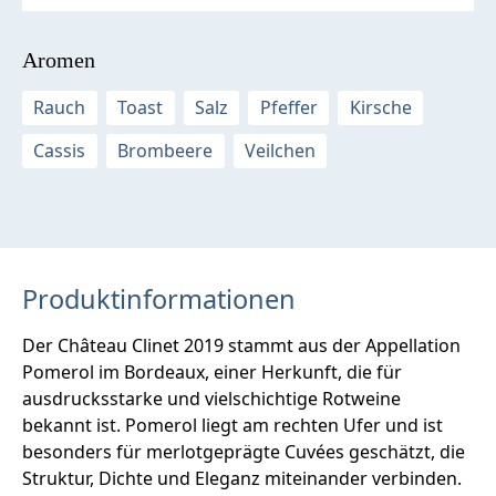
Aromen
Rauch
Toast
Salz
Pfeffer
Kirsche
Cassis
Brombeere
Veilchen
Produktinformationen
Der Château Clinet 2019 stammt aus der Appellation
Pomerol im Bordeaux, einer Herkunft, die für
ausdrucksstarke und vielschichtige Rotweine
bekannt ist. Pomerol liegt am rechten Ufer und ist
besonders für merlotgeprägte Cuvées geschätzt, die
Struktur, Dichte und Eleganz miteinander verbinden.