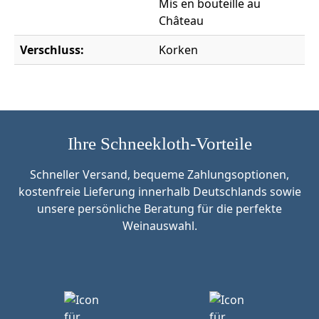
Mis en bouteille au
Château
Verschluss:
Korken
Ihre Schneekloth-Vorteile
Schneller Versand, bequeme Zahlungsoptionen,
kostenfreie Lieferung innerhalb Deutschlands sowie
unsere persönliche Beratung für die perfekte
Weinauswahl.