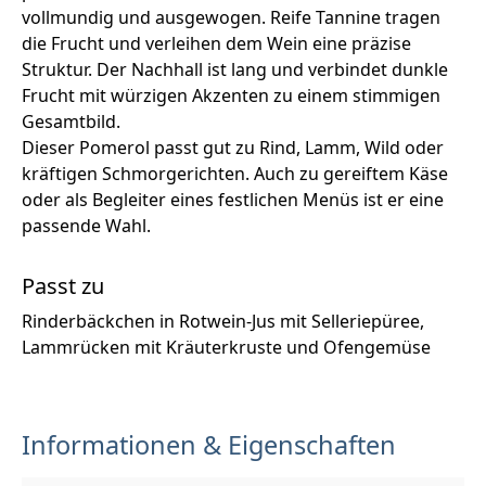
vollmundig und ausgewogen. Reife Tannine tragen
die Frucht und verleihen dem Wein eine präzise
Struktur. Der Nachhall ist lang und verbindet dunkle
Frucht mit würzigen Akzenten zu einem stimmigen
Gesamtbild.
Dieser Pomerol passt gut zu Rind, Lamm, Wild oder
kräftigen Schmorgerichten. Auch zu gereiftem Käse
oder als Begleiter eines festlichen Menüs ist er eine
passende Wahl.
Passt zu
Rinderbäckchen in Rotwein-Jus mit Selleriepüree,
Lammrücken mit Kräuterkruste und Ofengemüse
Informationen & Eigenschaften