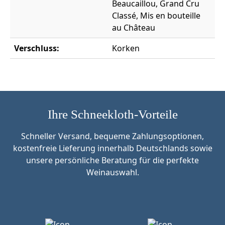
Beaucaillou, Grand Cru
Classé, Mis en bouteille
au Château
Verschluss:
Korken
Ihre Schneekloth-Vorteile
Schneller Versand, bequeme Zahlungsoptionen,
kostenfreie Lieferung innerhalb Deutschlands sowie
unsere persönliche Beratung für die perfekte
Weinauswahl.