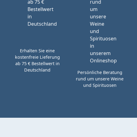
Erhalten Sie eine
kostenfreie Lieferung
ab 75 € Bestellwert in
Deutschland
Persönliche Beratung
rund um unsere Weine
und Spirituosen