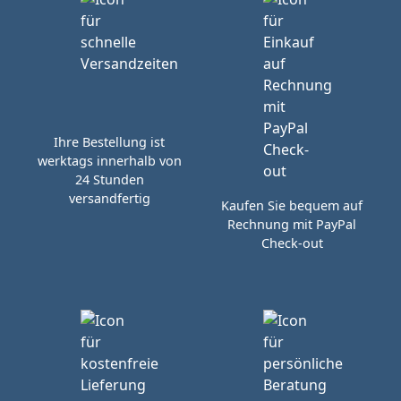
Ihre Bestellung ist
werktags innerhalb von
24 Stunden
versandfertig
Kaufen Sie bequem auf
Rechnung mit PayPal
Check-out