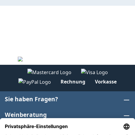
Rechnung
Vorkasse
Sie haben Fragen?
Weinberatung
Informationen