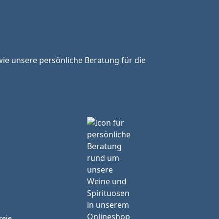
ie unsere persönliche Beratung für die
reie