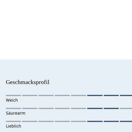
Geschmacksprofil