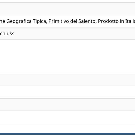
ne Geografica Tipica, Primitivo del Salento, Prodotto in Itali
chluss