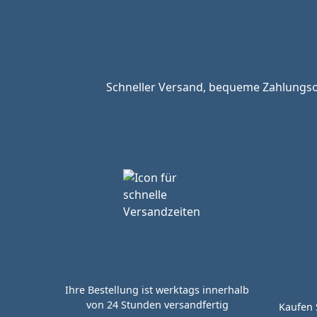
Schneller Versand, bequeme Zahlungsop
Ihre Bestellung ist werktags innerhalb
von 24 Stunden versandfertig
Kaufen 