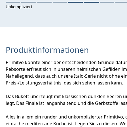
Produktinformationen
Primitvo könnte einer der entscheidenden Gründe dafür s
Rebsorte erfreut sich in unseren heimischen Gefilden im
Naheliegend, dass auch unsere Italo-Serie nicht ohne e
Preis-/Leistungsverhältnis, das sich sehen lassen kann.
Das Bukett überzeugt mit klassischen dunklen Beeren 
legt. Das Finale ist langanhaltend und die Gerbstoffe l
Alles in allem ein runder und unkomplizierter Primitivo, 
einfache mediterrane Küche ist. Legen Sie zu diesem Wein