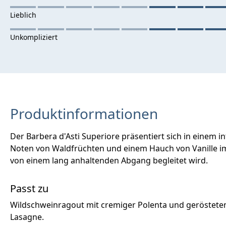
Produktinformationen
Der Barbera d'Asti Superiore präsentiert sich in einem i
Noten von Waldfrüchten und einem Hauch von Vanille im
von einem lang anhaltenden Abgang begleitet wird.
Passt zu
Wildschweinragout mit cremiger Polenta und gerösteten 
Lasagne.