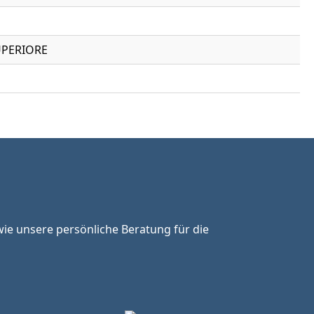
SUPERIORE
ie unsere persönliche Beratung für die