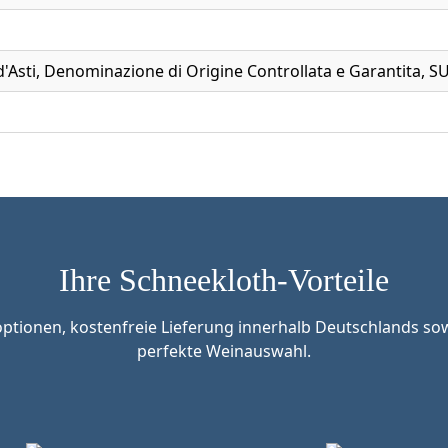
d'Asti, Denominazione di Origine Controllata e Garantita, 
Ihre Schneekloth-Vorteile
tionen, kostenfreie Lieferung innerhalb Deutschlands sow
perfekte Weinauswahl.