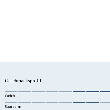
Geschmacksprofil