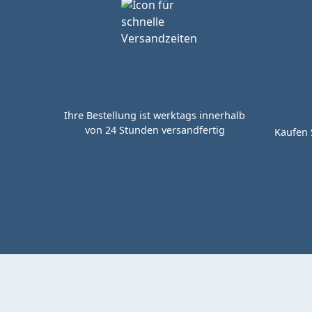
Ihre Bestellung ist werktags innerhalb
von 24 Stunden versandfertig
Kaufen 