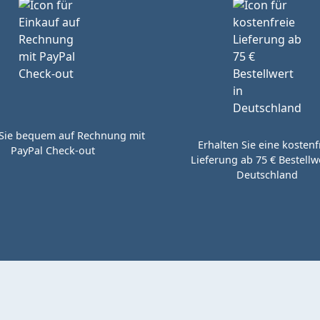
Sie bequem auf Rechnung mit
Erhalten Sie eine kostenf
PayPal Check-out
Lieferung ab 75 € Bestellwe
Deutschland