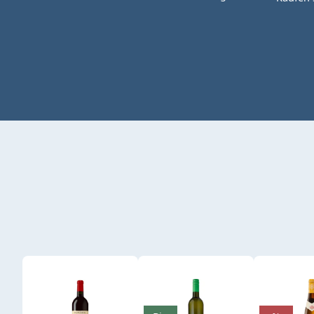
Produktgalerie überspringen