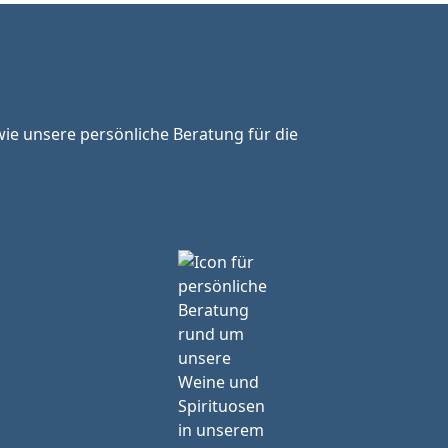
ie unsere persönliche Beratung für die