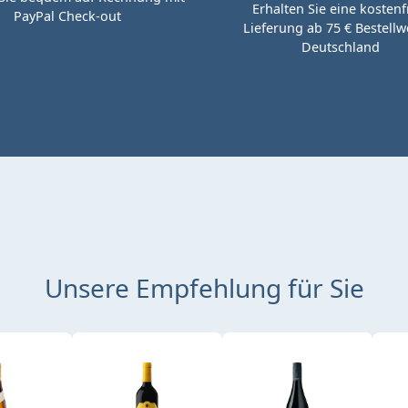
Erhalten Sie eine kostenf
PayPal Check-out
Lieferung ab 75 € Bestellwe
Deutschland
Unsere Empfehlung für Sie