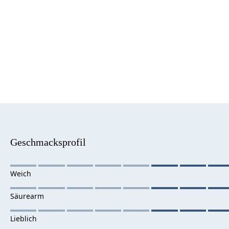
Geschmacksprofil