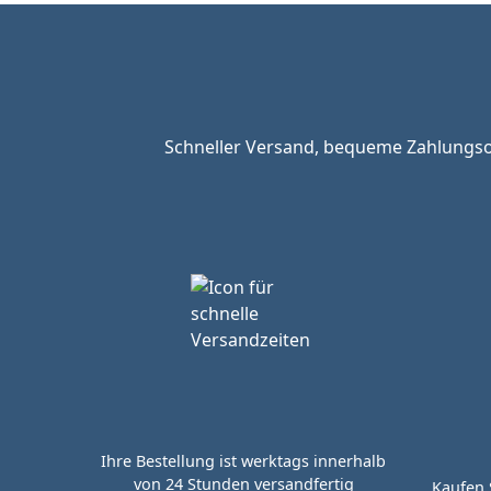
Schneller Versand, bequeme Zahlungsop
Ihre Bestellung ist werktags innerhalb
von 24 Stunden versandfertig
Kaufen 