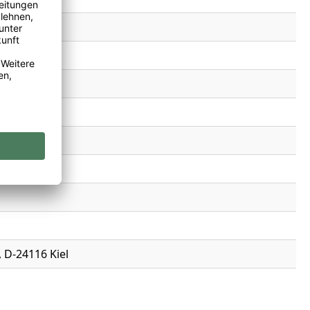
 D-24116 Kiel