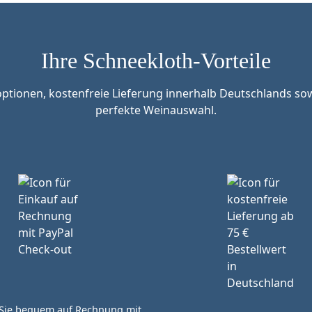
Ihre Schneekloth-Vorteile
tionen, kostenfreie Lieferung innerhalb Deutschlands sow
perfekte Weinauswahl.
Sie bequem auf Rechnung mit