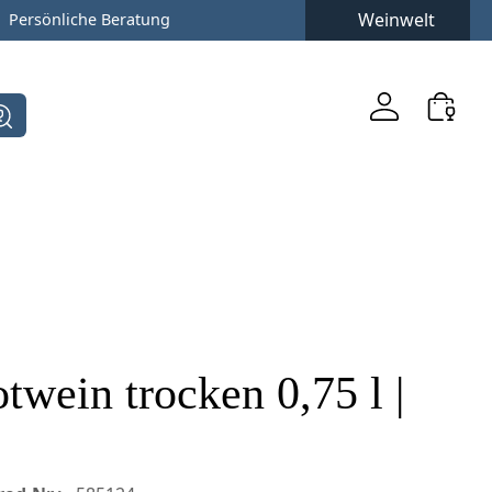
Weinwelt
Persönliche Beratung
twein trocken 0,75 l |