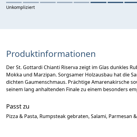
Produktinformationen
Der St. Gottardi Chianti Riserva zeigt im Glas dunkles
Mokka und Marzipan. Sorgsamer Holzausbau hat die San
dichten Gaumenschmaus. Prächtige Amarenakirsche sowi
seinem lang anhaltenden Finale zu einem besonders em
Passt zu
Pizza & Pasta, Rumpsteak gebraten, Salami, Parmesan &