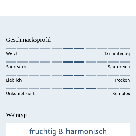
Geschmacksprofil
Weintyp
fruchtig & harmonisch