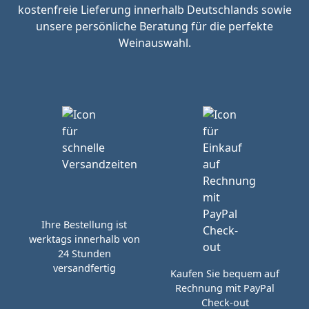
kostenfreie Lieferung innerhalb Deutschlands sowie
unsere persönliche Beratung für die perfekte
Weinauswahl.
Ihre Bestellung ist
werktags innerhalb von
24 Stunden
versandfertig
Kaufen Sie bequem auf
Rechnung mit PayPal
Check-out