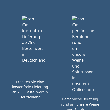
Erhalten Sie eine
kostenfreie Lieferung
ab 75 € Bestellwert in
Deutschland
Persönliche Beratung
rund um unsere Weine
und Spirituosen