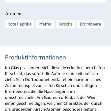
Aromen
Rote Paprika
Pfeffer
Kirsche
Brombeere
Produktinformationen
Im Glas präsentiert sich dieser Merlot in einem tiefen
Kirschrot, das sofort die Aufmerksamkeit auf sich
zieht. Sein Duftbouquet entfaltet ein harmonisches
Zusammenspiel von reifen Kirschen und saftigen
Brombeeren, die die Nase angenehm
umschmeicheln. Am Gaumen offenbart der Wein
einen geschmeidigen, weichen Charakter, der durch
die prägenden Kirsch-Aromen besonders betont