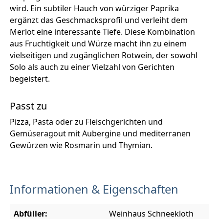
wird. Ein subtiler Hauch von würziger Paprika
ergänzt das Geschmacksprofil und verleiht dem
Merlot eine interessante Tiefe. Diese Kombination
aus Fruchtigkeit und Würze macht ihn zu einem
vielseitigen und zugänglichen Rotwein, der sowohl
Solo als auch zu einer Vielzahl von Gerichten
begeistert.
Passt zu
Pizza, Pasta oder zu Fleischgerichten und
Gemüseragout mit Aubergine und mediterranen
Gewürzen wie Rosmarin und Thymian.
Informationen & Eigenschaften
Abfüller:
Weinhaus Schneekloth