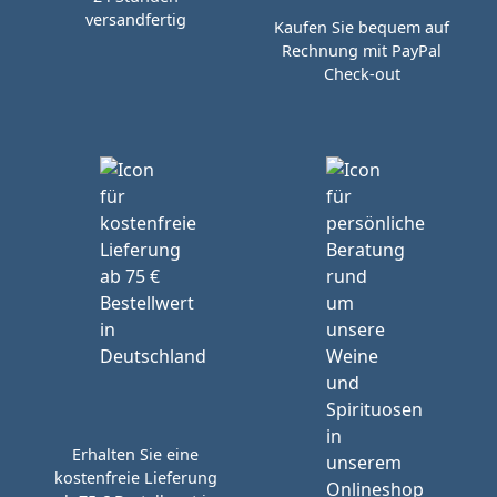
versandfertig
Kaufen Sie bequem auf
Rechnung mit PayPal
Check-out
Erhalten Sie eine
kostenfreie Lieferung