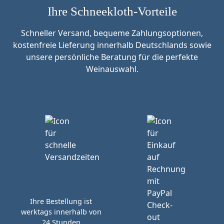
Ihre Schneekloth-Vorteile
Schneller Versand, bequeme Zahlungsoptionen,
kostenfreie Lieferung innerhalb Deutschlands sowie
unsere persönliche Beratung für die perfekte
Weinauswahl.
Ihre Bestellung ist
werktags innerhalb von
24 Stunden