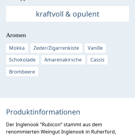
kraftvoll & opulent
Aromen
Mokka
Zeder/Zigarrenkiste
Vanille
Schokolade
Amarenakirsche
Cassis
Brombeere
Produktinformationen
Der Inglenook “Rubicon” stammt aus dem
renommierten Weingut Inglenook in Ruherford,