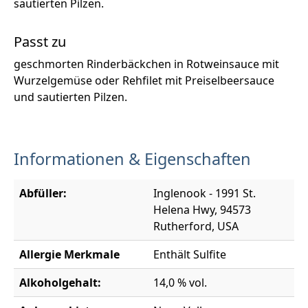
sautierten Pilzen.
Passt zu
geschmorten Rinderbäckchen in Rotweinsauce mit
Wurzelgemüse oder Rehfilet mit Preiselbeersauce
und sautierten Pilzen.
Informationen & Eigenschaften
Abfüller:
Inglenook - 1991 St.
Helena Hwy, 94573
Rutherford, USA
Allergie Merkmale
Enthält Sulfite
Alkoholgehalt:
14,0 % vol.