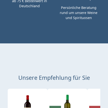
ab 75 € Bestellwert in
Deutschland
Persönliche Beratung
rund um unsere Weine
und Spirituosen
Unsere Empfehlung für Sie
Produktgalerie überspringen