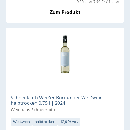
0,25 Liter
7,96 €* / 1 Liter
Zum Produkt
Schneekloth Weißer Burgunder Weißwein
halbtrocken 0,75 l | 2024
Weinhaus Schneekloth
Weißwein
halbtrocken
12,0 % vol.