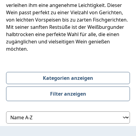
verleihen ihm eine angenehme Leichtigkeit. Dieser
Wein passt perfekt zu einer Vielzahl von Gerichten,
von leichten Vorspeisen bis zu zarten Fischgerichten.
Mit seiner sanften Restsüße ist der Weißburgunder
halbtrocken eine perfekte Wahl für alle, die einen
zugänglichen und vielseitigen Wein genießen
möchten.
Kategorien anzeigen
Filter anzeigen
Produktübersicht