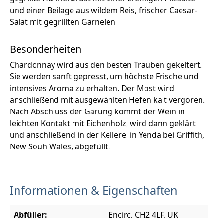
und einer Beilage aus wildem Reis, frischer Caesar-
Salat mit gegrillten Garnelen
Besonderheiten
Chardonnay wird aus den besten Trauben gekeltert.
Sie werden sanft gepresst, um höchste Frische und
intensives Aroma zu erhalten. Der Most wird
anschließend mit ausgewählten Hefen kalt vergoren.
Nach Abschluss der Gärung kommt der Wein in
leichten Kontakt mit Eichenholz, wird dann geklärt
und anschließend in der Kellerei in Yenda bei Griffith,
New Souh Wales, abgefüllt.
Informationen & Eigenschaften
Abfüller:
Encirc, CH2 4LF, UK