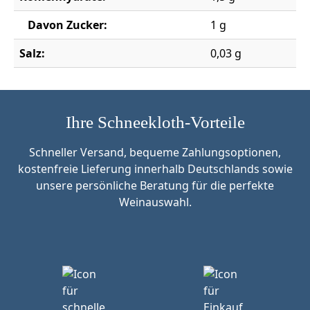
Davon Zucker:
1 g
Salz:
0,03 g
Ihre Schneekloth-Vorteile
Schneller Versand, bequeme Zahlungsoptionen,
kostenfreie Lieferung innerhalb Deutschlands sowie
unsere persönliche Beratung für die perfekte
Weinauswahl.