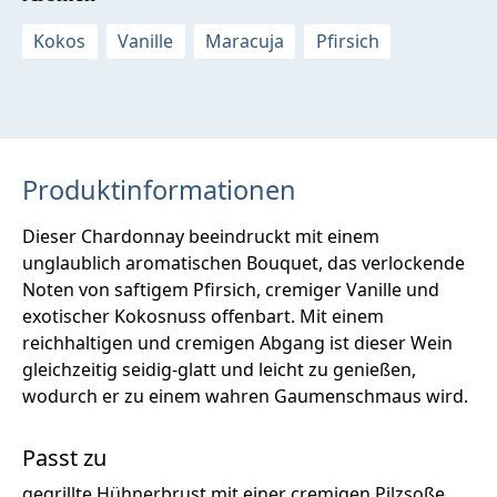
Kokos
Vanille
Maracuja
Pfirsich
Produktinformationen
Dieser Chardonnay beeindruckt mit einem
unglaublich aromatischen Bouquet, das verlockende
Noten von saftigem Pfirsich, cremiger Vanille und
exotischer Kokosnuss offenbart. Mit einem
reichhaltigen und cremigen Abgang ist dieser Wein
gleichzeitig seidig-glatt und leicht zu genießen,
wodurch er zu einem wahren Gaumenschmaus wird.
Passt zu
gegrillte Hühnerbrust mit einer cremigen Pilzsoße