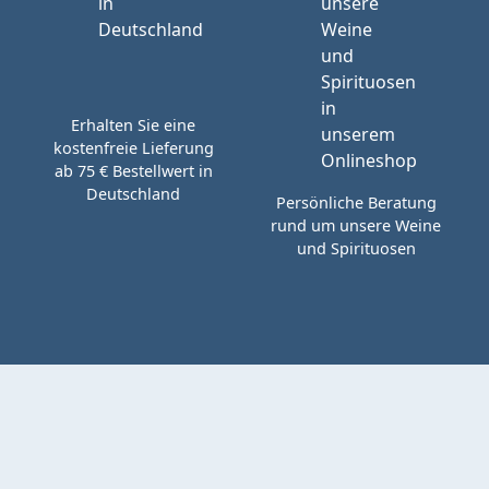
Erhalten Sie eine
kostenfreie Lieferung
ab 75 € Bestellwert in
Deutschland
Persönliche Beratung
rund um unsere Weine
und Spirituosen