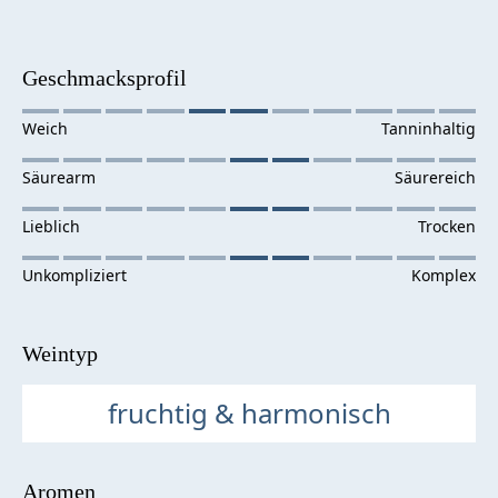
Geschmacksprofil
Weintyp
fruchtig & harmonisch
Aromen