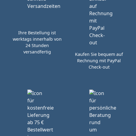
Ihre Bestellung ist
werktags innerhalb von
24 Stunden
versandfertig
Kaufen Sie bequem auf
Rechnung mit PayPal
Check-out