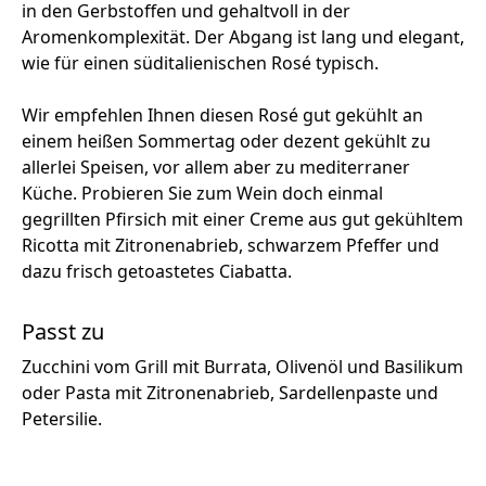
in den Gerbstoffen und gehaltvoll in der
Aromenkomplexität. Der Abgang ist lang und elegant,
wie für einen süditalienischen Rosé typisch.
Wir empfehlen Ihnen diesen Rosé gut gekühlt an
einem heißen Sommertag oder dezent gekühlt zu
allerlei Speisen, vor allem aber zu mediterraner
Küche. Probieren Sie zum Wein doch einmal
gegrillten Pfirsich mit einer Creme aus gut gekühltem
Ricotta mit Zitronenabrieb, schwarzem Pfeffer und
dazu frisch getoastetes Ciabatta.
Passt zu
Zucchini vom Grill mit Burrata, Olivenöl und Basilikum
oder Pasta mit Zitronenabrieb, Sardellenpaste und
Petersilie.