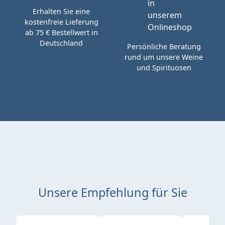
Erhalten Sie eine
kostenfreie Lieferung
ab 75 € Bestellwert in
Deutschland
Persönliche Beratung
rund um unsere Weine
und Spirituosen
Unsere Empfehlung für Sie
Produktgalerie überspringen