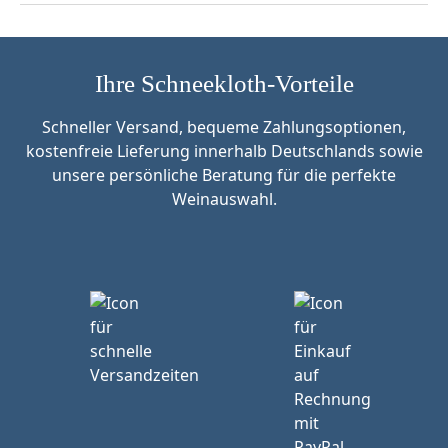
Ihre Schneekloth-Vorteile
Schneller Versand, bequeme Zahlungsoptionen,
kostenfreie Lieferung innerhalb Deutschlands sowie
unsere persönliche Beratung für die perfekte
Weinauswahl.