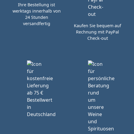
Ihre Bestellung ist
werktags innerhalb von
24 Stunden
versandfertig
Kaufen Sie bequem auf
Rechnung mit PayPal
Check-out