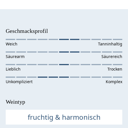
Geschmacksprofil
Weintyp
fruchtig & harmonisch