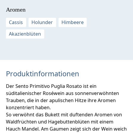
Aromen
Cassis
Holunder
Himbeere
Akazienblüten
Produktinformationen
Der Sento Primitivo Puglia Rosato ist ein
süditalienischer Roséwein aus sonnenverwöhnten
Trauben, die in der apulischen Hitze ihre Aromen
konzentriert haben.
So verwöhnt das Bukett mit duftenden Aromen von
Waldfrüchten und Hagebuttenblüten mit einem
Hauch Mandel. Am Gaumen zeigt sich der Wein weich