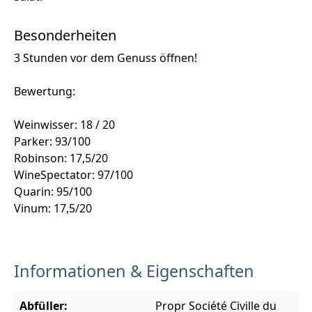
Besonderheiten
3 Stunden vor dem Genuss öffnen!
Bewertung:
Weinwisser: 18 / 20
Parker: 93/100
Robinson: 17,5/20
WineSpectator: 97/100
Quarin: 95/100
Vinum: 17,5/20
Informationen & Eigenschaften
Abfüller:
Propr Société Civille du