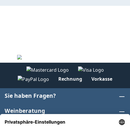
Rechnung
Vorkasse
Sie haben Fragen?
Weinberatung
Informationen