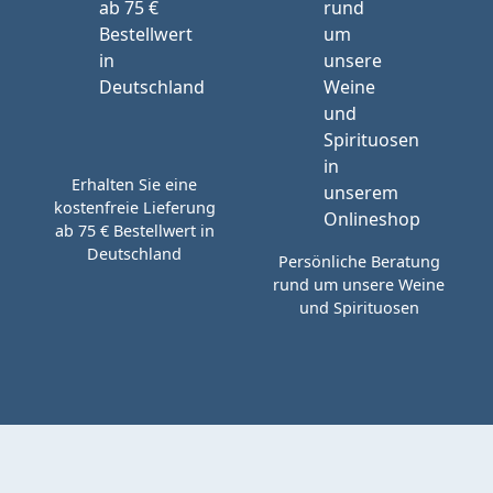
Erhalten Sie eine
kostenfreie Lieferung
ab 75 € Bestellwert in
Deutschland
Persönliche Beratung
rund um unsere Weine
und Spirituosen