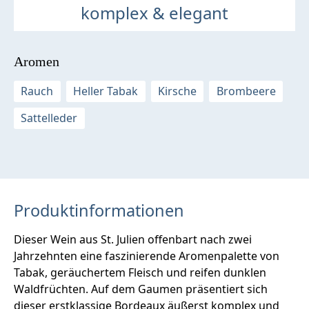
komplex & elegant
Aromen
Rauch
Heller Tabak
Kirsche
Brombeere
Sattelleder
Produktinformationen
Dieser Wein aus St. Julien offenbart nach zwei
Jahrzehnten eine faszinierende Aromenpalette von
Tabak, geräuchertem Fleisch und reifen dunklen
Waldfrüchten. Auf dem Gaumen präsentiert sich
dieser erstklassige Bordeaux äußerst komplex und