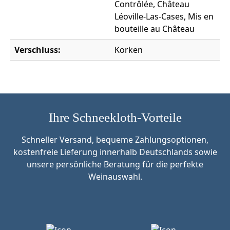
Contrôlée, Château
Léoville-Las-Cases, Mis en
bouteille au Château
Verschluss:
Korken
Ihre Schneekloth-Vorteile
Schneller Versand, bequeme Zahlungsoptionen,
kostenfreie Lieferung innerhalb Deutschlands sowie
unsere persönliche Beratung für die perfekte
Weinauswahl.