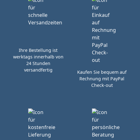
Ihre Bestellung ist
werktags innerhalb von
24 Stunden
versandfertig
Kaufen Sie bequem auf
Rechnung mit PayPal
Check-out