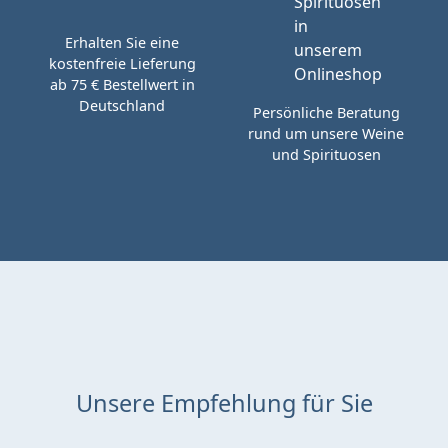
Erhalten Sie eine
kostenfreie Lieferung
ab 75 € Bestellwert in
Deutschland
Persönliche Beratung
rund um unsere Weine
und Spirituosen
Unsere Empfehlung für Sie