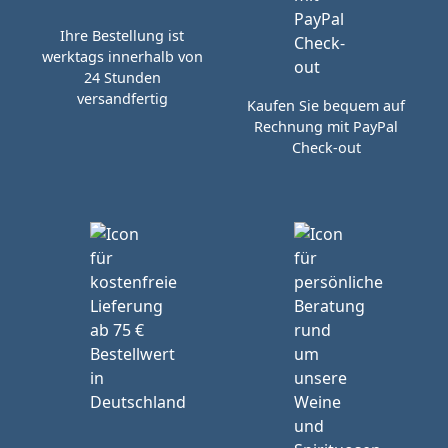
Ihre Bestellung ist
werktags innerhalb von
24 Stunden
versandfertig
Kaufen Sie bequem auf
Rechnung mit PayPal
Check-out