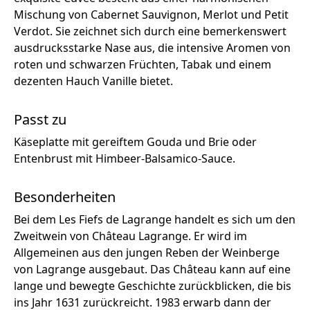
Mischung von Cabernet Sauvignon, Merlot und Petit
Verdot. Sie zeichnet sich durch eine bemerkenswert
ausdrucksstarke Nase aus, die intensive Aromen von
roten und schwarzen Früchten, Tabak und einem
dezenten Hauch Vanille bietet.
Passt zu
Käseplatte mit gereiftem Gouda und Brie oder
Entenbrust mit Himbeer-Balsamico-Sauce.
Besonderheiten
Bei dem Les Fiefs de Lagrange handelt es sich um den
Zweitwein von Château Lagrange. Er wird im
Allgemeinen aus den jungen Reben der Weinberge
von Lagrange ausgebaut. Das Château kann auf eine
lange und bewegte Geschichte zurückblicken, die bis
ins Jahr 1631 zurückreicht. 1983 erwarb dann der