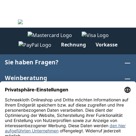
Rechnung
Vorkasse
Sie haben Fragen?
Weinberatung
Informationen
Weinkategorien
Internationaler Wein