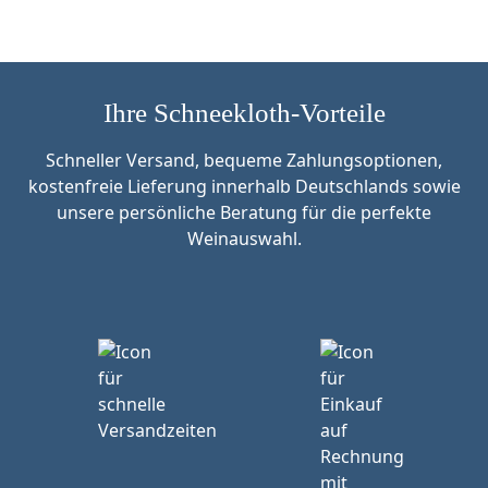
Ihre Schneekloth-Vorteile
Schneller Versand, bequeme Zahlungsoptionen,
kostenfreie Lieferung innerhalb Deutschlands sowie
unsere persönliche Beratung für die perfekte
Weinauswahl.