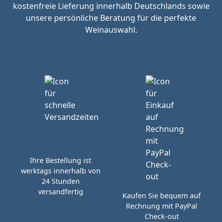
kostenfreie Lieferung innerhalb Deutschlands sowie
unsere persönliche Beratung für die perfekte
Weinauswahl.
Ihre Bestellung ist
werktags innerhalb von
24 Stunden
versandfertig
Kaufen Sie bequem auf
Rechnung mit PayPal
Check-out