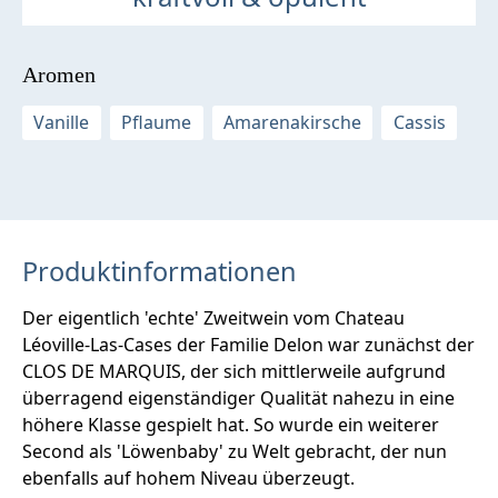
Aromen
Vanille
Pflaume
Amarenakirsche
Cassis
Produktinformationen
Der eigentlich 'echte' Zweitwein vom Chateau
Léoville-Las-Cases der Familie Delon war zunächst der
CLOS DE MARQUIS, der sich mittlerweile aufgrund
überragend eigenständiger Qualität nahezu in eine
höhere Klasse gespielt hat. So wurde ein weiterer
Second als 'Löwenbaby' zu Welt gebracht, der nun
ebenfalls auf hohem Niveau überzeugt.