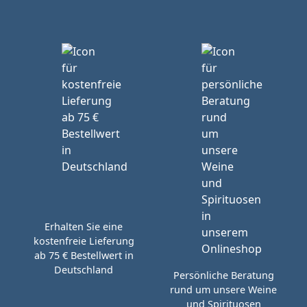
Erhalten Sie eine
kostenfreie Lieferung
ab 75 € Bestellwert in
Deutschland
Persönliche Beratung
rund um unsere Weine
und Spirituosen