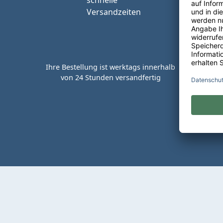
Ihre Bestellung ist werktags innerhalb
von 24 Stunden versandfertig
Kaufen 