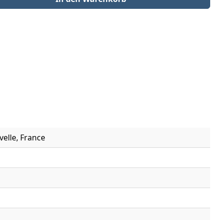
velle, France