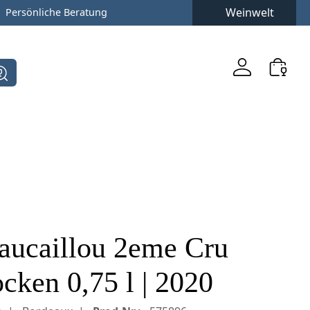
Weinwelt
Persönliche Beratung
aucaillou 2eme Cru
cken 0,75 l | 2020