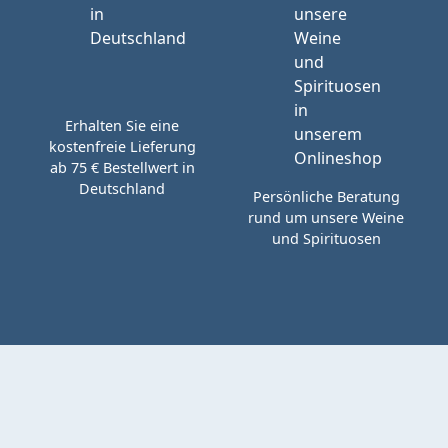
Erhalten Sie eine
kostenfreie Lieferung
ab 75 € Bestellwert in
Deutschland
Persönliche Beratung
rund um unsere Weine
und Spirituosen