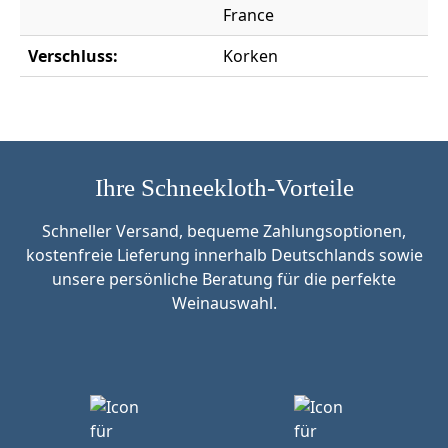
France
Verschluss:
Korken
Ihre Schneekloth-Vorteile
Schneller Versand, bequeme Zahlungsoptionen,
kostenfreie Lieferung innerhalb Deutschlands sowie
unsere persönliche Beratung für die perfekte
Weinauswahl.