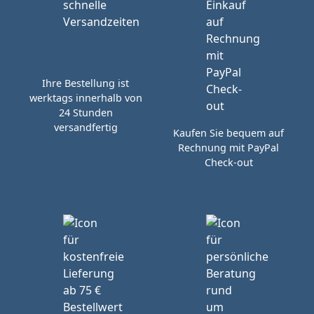
Ihre Bestellung ist
werktags innerhalb von
24 Stunden
versandfertig
Kaufen Sie bequem auf
Rechnung mit PayPal
Check-out