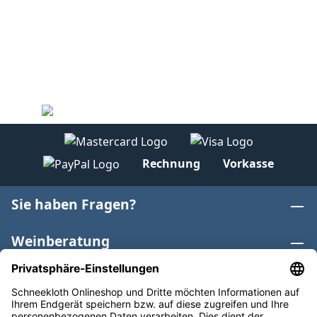
Rechnung
Vorkasse
Sie haben Fragen?
Weinberatung
Informationen
Weinkategorien